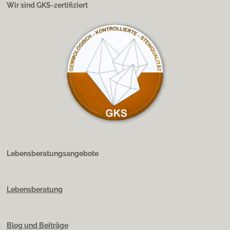
Wir sind GKS-zertifiziert
Lebensberatungsangebote
Lebensberatung
Blog und Beiträge