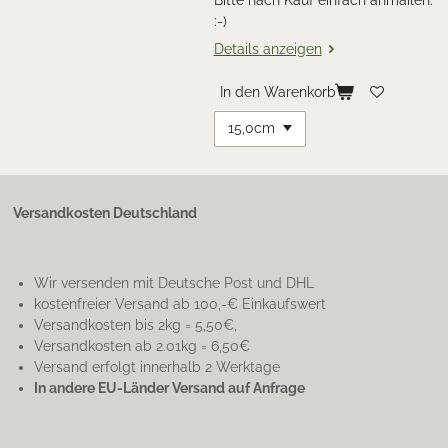
:-)
Details anzeigen
In den Warenkorb
Versandkosten Deutschland
Wir versenden mit Deutsche Post und DHL
kostenfreier Versand ab 100,-€ Einkaufswert
Versandkosten bis 2kg = 5,50€,
Versandkosten ab 2.01kg = 6,50€
Versand erfolgt innerhalb 2 Werktage
In andere EU-Länder Versand auf Anfrage