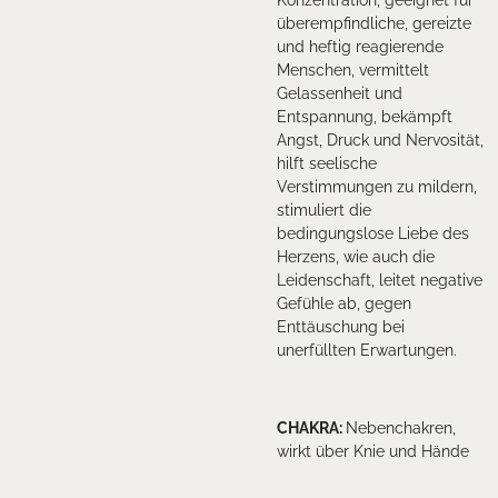
überempfindliche, gereizte
und heftig reagierende
Menschen, vermittelt
Gelassenheit und
Entspannung, bekämpft
Angst, Druck und Nervosität,
hilft seelische
Verstimmungen zu mildern,
stimuliert die
bedingungslose Liebe des
Herzens, wie auch die
Leidenschaft, leitet negative
Gefühle ab, gegen
Enttäuschung bei
unerfüllten Erwartungen.
CHAKRA
:
Nebenchakren,
wirkt über Knie und Hände