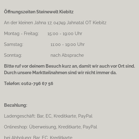
Öffnungszeiten Steinewelt Kiebitz
An der kleinen Jahna 17, 04749 Jahnatal OT Kiebitz
Montag - Freitag: 15:00 - 19:00 Uhr
Samstag: 11:00 - 19:00 Uhr
Sonntag: nach Absprache
Bitte ruf vor deinem Besuch kurz an, damit wir auch vor Ort sind.
Durch unsere Marktteilnahmen sind wir nicht immer da.
Telefon: 0162-796 67 56
Bezahlung:
Ladengeschäft: Bar, EC, Kreditkarte, PayPal
Onlineshop: Überweisung, Kreditkarte, PayPal
bei Abholung: Bar, EC, Kreditkarte