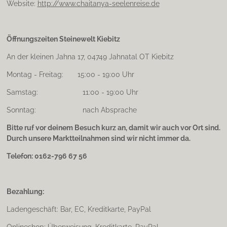
Website:
http://www.chaitanya-seelenreise.de
Öffnungszeiten Steinewelt Kiebitz
An der kleinen Jahna 17, 04749 Jahnatal OT Kiebitz
Montag - Freitag: 15:00 - 19:00 Uhr
Samstag: 11:00 - 19:00 Uhr
Sonntag: nach Absprache
Bitte ruf vor deinem Besuch kurz an, damit wir auch vor Ort sind.
Durch unsere Marktteilnahmen sind wir nicht immer da.
Telefon: 0162-796 67 56
Bezahlung:
Ladengeschäft: Bar, EC, Kreditkarte, PayPal