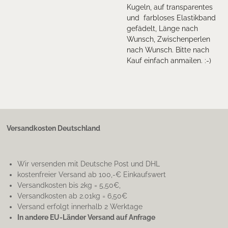
Kugeln, auf transparentes
und farbloses Elastikband
gefädelt, Länge nach
Wunsch, Zwischenperlen
nach Wunsch. Bitte nach
Kauf einfach anmailen. :-)
Versandkosten Deutschland
Wir versenden mit Deutsche Post und DHL
kostenfreier Versand ab 100,-€ Einkaufswert
Versandkosten bis 2kg = 5,50€,
Versandkosten ab 2.01kg = 6,50€
Versand erfolgt innerhalb 2 Werktage
In andere EU-Länder Versand auf Anfrage