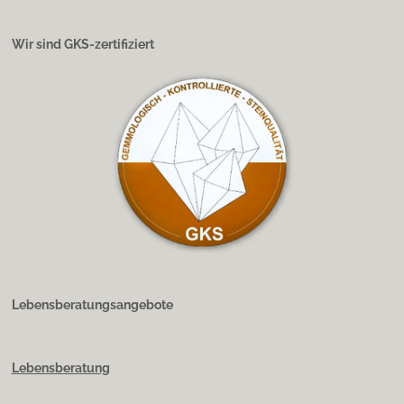
Wir sind GKS-zertifiziert
Lebensberatungsangebote
Lebensberatung