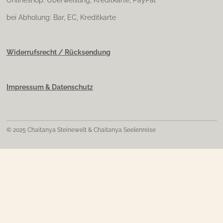
Onlineshop: Überweisung, Kreditkarte, PayPal
bei Abholung: Bar, EC, Kreditkarte
Widerrufsrecht / Rücksendung
Impressum & Datenschutz
© 2025 Chaitanya Steinewelt & Chaitanya Seelenreise