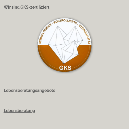
Wir sind GKS-zertifiziert
Lebensberatungsangebote
Lebensberatung