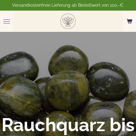
Versandkostenfreie Lieferung ab Bestellwert von 100,-€.
Zum
Hauptinhalt
springen
Rauchquarz bis