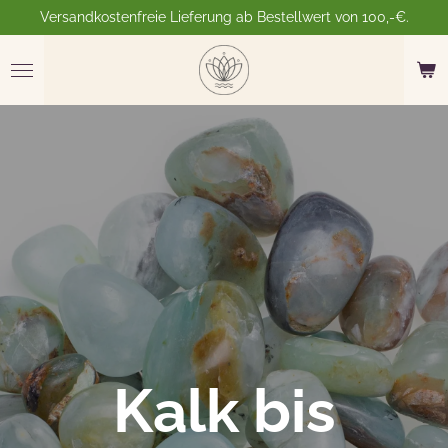
Versandkostenfreie Lieferung ab Bestellwert von 100,-€.
Zum
Hauptinhalt
springen
Kalk bis