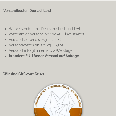
Versandkosten Deutschland
Wir versenden mit Deutsche Post und DHL
kostenfreier Versand ab 100,-€ Einkaufswert
Versandkosten bis 2kg = 5,50€,
Versandkosten ab 2.01kg = 6,50€
Versand erfolgt innerhalb 2 Werktage
In andere EU-Länder Versand auf Anfrage
Wir sind GKS-zertifiziert