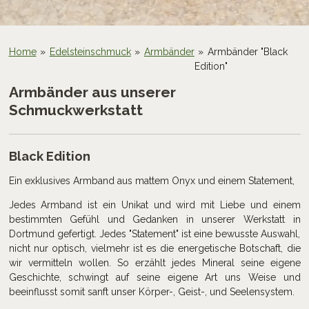
Home
»
Edelsteinschmuck
»
Armbänder
»
Armbänder "Black
Edition"
Armbänder aus unserer
Schmuckwerkstatt
Black Edition
Ein exklusives Armband aus mattem Onyx und einem Statement,
Jedes Armband ist ein Unikat und wird mit Liebe und einem
bestimmten Gefühl und Gedanken in unserer Werkstatt in
Dortmund gefertigt. Jedes "Statement" ist eine bewusste Auswahl,
nicht nur optisch, vielmehr ist es die energetische Botschaft, die
wir vermitteln wollen. So erzählt jedes Mineral seine eigene
Geschichte, schwingt auf seine eigene Art uns Weise und
beeinflusst somit sanft unser Körper-, Geist-, und Seelensystem.