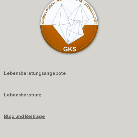
Lebensberatungsangebote
Lebensberatung
Blog und Beiträge