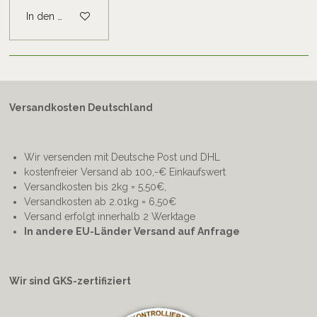
In den Warenkorb
Versandkosten Deutschland
Wir versenden mit Deutsche Post und DHL
kostenfreier Versand ab 100,-€ Einkaufswert
Versandkosten bis 2kg = 5,50€,
Versandkosten ab 2.01kg = 6,50€
Versand erfolgt innerhalb 2 Werktage
In andere EU-Länder Versand auf Anfrage
Wir sind GKS-zertifiziert