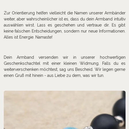
Zur Orientierung helfen vielleicht die Namen unserer Armbänder
weiter, aber wahrscheinlicher ist es, dass du dein Armband intuitiv
auswählen wirst. Lass es geschehen und vertraue dir. Es gibt
keine falschen Entscheidungen, sondern nur neue Informationen.
Alles ist Energie. Namaste!
Dein Armband versenden wir in unserer hochwertigen
Geschenkschachtel mit einer kleinen Widmung. Falls du es
weiterverschenken möchtest, sag uns Bescheid. Wir legen gerne
einen Gruß mit hinein - aus Liebe zu dem, was wir tun.