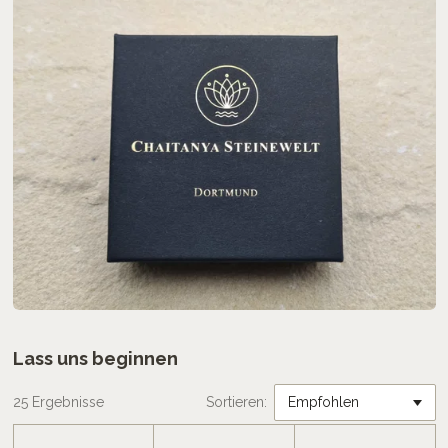
Lass uns beginnen
25 Ergebnisse
Sortieren: