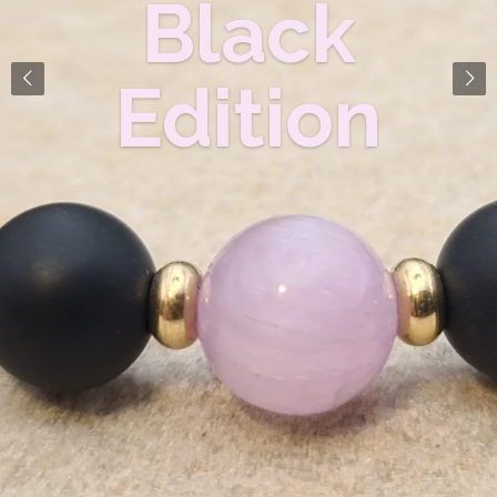
Black Editi