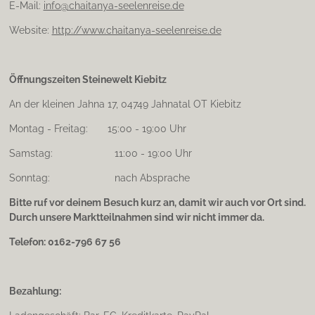
E-Mail:
info@chaitanya-seelenreise.de
Website:
http://www.chaitanya-seelenreise.de
Öffnungszeiten Steinewelt Kiebitz
An der kleinen Jahna 17, 04749 Jahnatal OT Kiebitz
Montag - Freitag: 15:00 - 19:00 Uhr
Samstag: 11:00 - 19:00 Uhr
Sonntag: nach Absprache
Bitte ruf vor deinem Besuch kurz an, damit wir auch vor Ort sind.
Durch unsere Marktteilnahmen sind wir nicht immer da.
Telefon: 0162-796 67 56
Bezahlung: