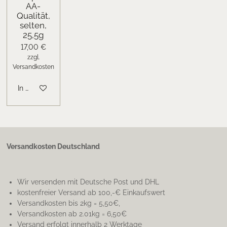
AA-
Qualität,
selten,
25,5g
17,00 €
zzgl.
Versandkosten
In den Warenkorb
Versandkosten Deutschland
Wir versenden mit Deutsche Post und DHL
kostenfreier Versand ab 100,-€ Einkaufswert
Versandkosten bis 2kg = 5,50€,
Versandkosten ab 2.01kg = 6,50€
Versand erfolgt innerhalb 2 Werktage