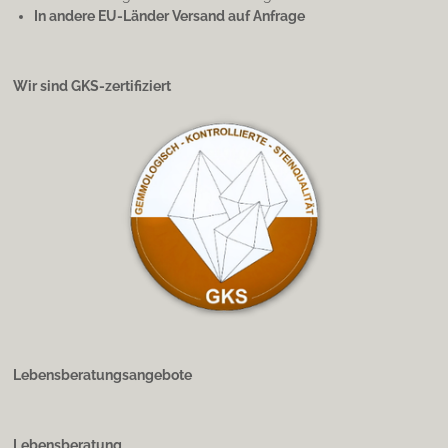
In andere EU-Länder Versand auf Anfrage
Wir sind GKS-zertifiziert
Lebensberatungsangebote
Lebensberatung