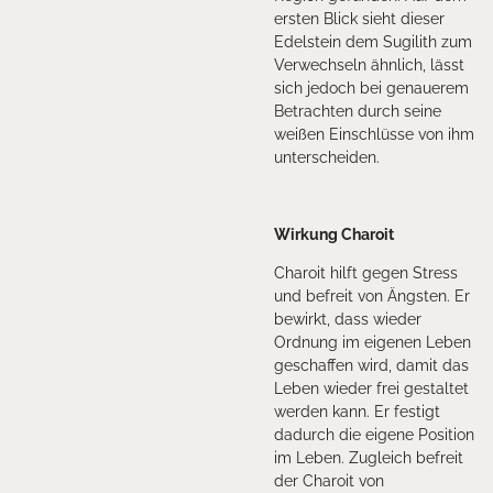
ersten Blick sieht dieser
Edelstein dem Sugilith zum
Verwechseln ähnlich, lässt
sich jedoch bei genauerem
Betrachten durch seine
weißen Einschlüsse von ihm
unterscheiden.
Wirkung Charoit
Charoit hilft gegen Stress
und befreit von Ängsten. Er
bewirkt, dass wieder
Ordnung im eigenen Leben
geschaffen wird, damit das
Leben wieder frei gestaltet
werden kann. Er festigt
dadurch die eigene Position
im Leben. Zugleich befreit
der Charoit von