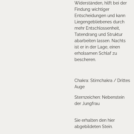
Widerständen, hilft bei der
Findung wichtiger
Entscheidungen und kann
Liegengebliebenes durch
mehr Entschlossenheit,
Tatendrang und Struktur
abarbeiten lassen. Nachts
ist er in der Lage, einen
erholsamen Schlaf zu
bescheren.
Chakra: Stirnchakra / Drittes
Auge
Sternzeichen: Nebenstein
der Jungfrau
Sie erhalten den hier
abgebildeten Stein.