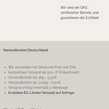
Wir sind ein GKS-
zertifizierter Betrieb und
garantieren die Echtheit.
Versandkosten Deutschland
Wir versenden mit Deutsche Post und DHL
kostenfreier Versand ab 100,-€ Einkaufswert
Versandkosten bis 2kg = 5,50€,
Versandkosten ab 2.01kg = 6,50€
Versand erfolgt innerhalb 2 Werktage
In andere EU-Länder Versand auf Anfrage