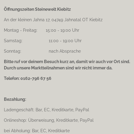
Öffnungszeiten Steinewelt Kiebitz
An der kleinen Jahna 17, 04749 Jahnatal OT Kiebitz
Montag - Freitag: 15:00 - 19:00 Uhr
Samstag: 11:00 - 19:00 Uhr
Sonntag: nach Absprache
Bitte ruf vor deinem Besuch kurz an, damit wir auch vor Ort sind.
Durch unsere Marktteilnahmen sind wir nicht immer da.
Telefon: 0162-796 67 56
Bezahlung:
Ladengeschäft: Bar, EC, Kreditkarte, PayPal
Onlineshop: Überweisung, Kreditkarte, PayPal
bei Abholung: Bar, EC, Kreditkarte