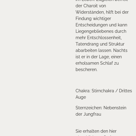
der Charoit von
Widerständen, hilft bei der
Findung wichtiger
Entscheidungen und kann
Liegengebliebenes durch
mehr Entschlossenheit,
Tatendrang und Struktur
abarbeiten lassen. Nachts
ist er in der Lage, einen
erholsamen Schlaf zu
bescheren.
Chakra: Stirnchakra / Drittes
Auge
Sternzeichen: Nebenstein
der Jungfrau
Sie erhalten den hier