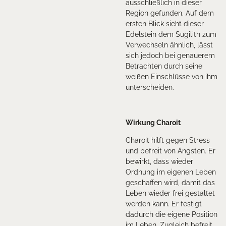
ausschließlich in dieser
Region gefunden. Auf dem
ersten Blick sieht dieser
Edelstein dem Sugilith zum
Verwechseln ähnlich, lässt
sich jedoch bei genauerem
Betrachten durch seine
weißen Einschlüsse von ihm
unterscheiden.
Wirkung Charoit
Charoit hilft gegen Stress
und befreit von Ängsten. Er
bewirkt, dass wieder
Ordnung im eigenen Leben
geschaffen wird, damit das
Leben wieder frei gestaltet
werden kann. Er festigt
dadurch die eigene Position
im Leben. Zugleich befreit