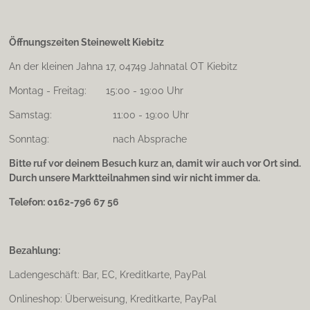
Öffnungszeiten Steinewelt Kiebitz
An der kleinen Jahna 17, 04749 Jahnatal OT Kiebitz
Montag - Freitag: 15:00 - 19:00 Uhr
Samstag: 11:00 - 19:00 Uhr
Sonntag: nach Absprache
Bitte ruf vor deinem Besuch kurz an, damit wir auch vor Ort sind.
Durch unsere Marktteilnahmen sind wir nicht immer da.
Telefon: 0162-796 67 56
Bezahlung:
Ladengeschäft: Bar, EC, Kreditkarte, PayPal
Onlineshop: Überweisung, Kreditkarte, PayPal