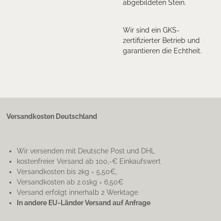
abgebildeten Stein.
Wir sind ein GKS-
zertifizierter Betrieb und
garantieren die Echtheit.
Versandkosten Deutschland
Wir versenden mit Deutsche Post und DHL
kostenfreier Versand ab 100,-€ Einkaufswert
Versandkosten bis 2kg = 5,50€,
Versandkosten ab 2.01kg = 6,50€
Versand erfolgt innerhalb 2 Werktage
In andere EU-Länder Versand auf Anfrage