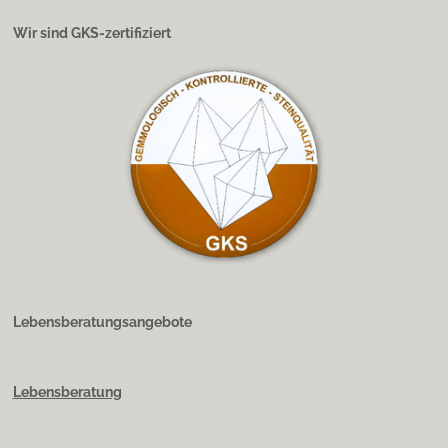
Wir sind GKS-zertifiziert
Lebensberatungsangebote
Lebensberatung