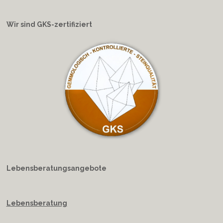
Wir sind GKS-zertifiziert
Lebensberatungsangebote
Lebensberatung