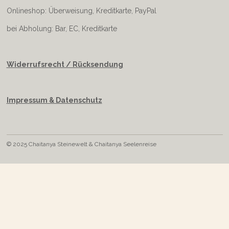
Onlineshop: Überweisung, Kreditkarte, PayPal
bei Abholung: Bar, EC, Kreditkarte
Widerrufsrecht / Rücksendung
Impressum & Datenschutz
© 2025 Chaitanya Steinewelt & Chaitanya Seelenreise