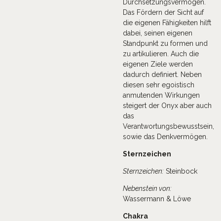
Durchsetzungsvermögen.
Das Fördern der Sicht auf
die eigenen Fähigkeiten hilft
dabei, seinen eigenen
Standpunkt zu formen und
zu artikulieren. Auch die
eigenen Ziele werden
dadurch definiert. Neben
diesen sehr egoistisch
anmutenden Wirkungen
steigert der Onyx aber auch
das
Verantwortungsbewusstsein,
sowie das Denkvermögen.
Sternzeichen
Sternzeichen:
Steinbock
Nebenstein von:
Wassermann & Löwe
Chakra