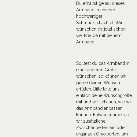
Du erhältst genau dieses
Armband in unserer
hochwertiger
Schmuckschachtel. Wir
wünschen dir jetzt schon
viel Freude mit deinem
Armband.
Solltest du das Armband in
einer anderen Größe
wünschen, so können wir
gerne deinen Wunsch
erfüllen. Bitte teile uns
einfach deine Wunschgröße
mit und wir schauen, wie wir
das Armband anpassen
können. Entweder arbeiten
wir zusätzliche
Zwischenperlen ein oder
ergänzen Onyxperlen, um