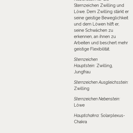
Sternzeichen Zwilling und
Löwe. Dem Zwilling stärkt er
seine geistige Beweglichkeit
und dem Löwen hilft er,
seine Schwächen zu
erkennen, an ihnen zu
Arbeiten und beschert mehr
geistige Flexibilität.
Sternzeichen
Hauptstein:
Zwilling,
Jungfrau
Sternzeichen Ausgleichsstein:
Zwilling
Sternzeichen Nebenstein:
Löwe
Hauptchakra
: Solarplexus-
Chakra