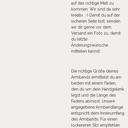
auf das richtige Maß zu
kommen. Wir sind da sehr
kreativ. ;-) Damit du auf der
sicheren Seite bist, senden
wir dir gerne vor dem
Versand ein Foto zu, damit
du letzte
Änderungswünsche
mitteilen kannst.
Die richtige Größe deines
Armbands ermittelst du am
besten mit einem Faden,
den du um dein Handgelenk
legst und die Länge des
Fadens abmisst. Unsere
angegebene Armbandlänge
entspricht dem Innenumfang
des Armbands. Für einen
lockereren Sitz empfehlen