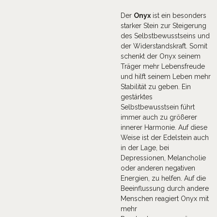
Der
Onyx
ist ein besonders
starker Stein zur Steigerung
des Selbstbewusstseins und
der Widerstandskraft. Somit
schenkt der Onyx seinem
Träger mehr Lebensfreude
und hilft seinem Leben mehr
Stabilität zu geben. Ein
gestärktes
Selbstbewusstsein führt
immer auch zu größerer
innerer Harmonie. Auf diese
Weise ist der Edelstein auch
in der Lage, bei
Depressionen, Melancholie
oder anderen negativen
Energien, zu helfen. Auf die
Beeinflussung durch andere
Menschen reagiert Onyx mit
mehr