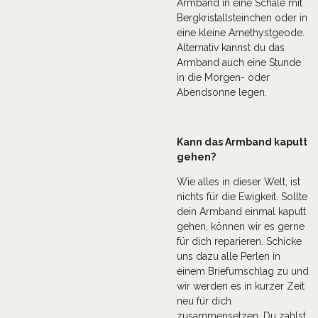
Armband in eine Schale mit
Bergkristallsteinchen oder in
eine kleine Amethystgeode.
Alternativ kannst du das
Armband auch eine Stunde
in die Morgen- oder
Abendsonne legen.
Kann das Armband kaputt
gehen?
Wie alles in dieser Welt, ist
nichts für die Ewigkeit. Sollte
dein Armband einmal kaputt
gehen, können wir es gerne
für dich reparieren. Schicke
uns dazu alle Perlen in
einem Briefumschlag zu und
wir werden es in kurzer Zeit
neu für dich
zusammensetzen. Du zahlst