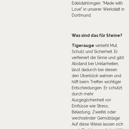
Edelstahlringen. "Made with
Love" in unserer Werkstatt in
Dortmund.
Was sind das für Steine?
Tigerauge
verleiht Mut,
Schutz und Sicherheit. Er
verfeinert die Sinne und gibt
Abstand bei Unklarheiten,
lässt dadurch bei diesen
den Überblick wahren und
hilft beim Treffen wichtiger
Entscheidungen. Er schützt
durch mehr
Ausgeglichenheit vor
Einflüsse wie Stress,
Belastung, Zweifel oder
wechselnder Gemütslage.
Auf diese Weise lassen sich