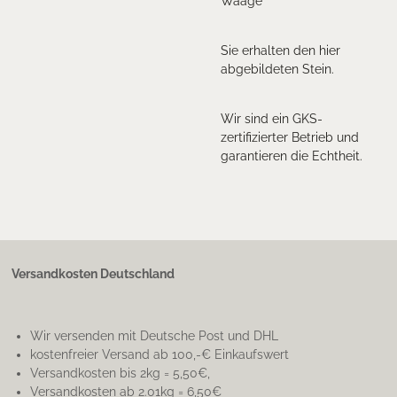
Waage
Sie erhalten den hier
abgebildeten Stein.
Wir sind ein GKS-
zertifizierter Betrieb und
garantieren die Echtheit.
Versandkosten Deutschland
Wir versenden mit Deutsche Post und DHL
kostenfreier Versand ab 100,-€ Einkaufswert
Versandkosten bis 2kg = 5,50€,
Versandkosten ab 2.01kg = 6,50€