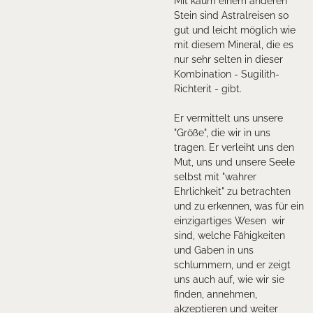
Mit kaum einem anderen
Stein sind Astralreisen so
gut und leicht möglich wie
mit diesem Mineral, die es
nur sehr selten in dieser
Kombination - Sugilith-
Richterit - gibt.
Er vermittelt uns unsere
"Größe", die wir in uns
tragen. Er verleiht uns den
Mut, uns und unsere Seele
selbst mit "wahrer
Ehrlichkeit" zu betrachten
und zu erkennen, was für ein
einzigartiges Wesen wir
sind, welche Fähigkeiten
und Gaben in uns
schlummern, und er zeigt
uns auch auf, wie wir sie
finden, annehmen,
akzeptieren und weiter