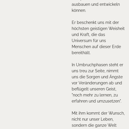
ausbauen und entwickeln
können.
Er beschenkt uns mit der
höchsten geistigen Weisheit
und Kraft, die das
Universum für uns
Menschen auf dieser Erde
bereithält.
In Umbruchphasen steht er
uns treu zur Seite, nimmt
uns die Sorgen und Ängste
vor Veränderungen ab und
beflügelt unseren Geist,
"noch mehr zu lernen, zu
erfahren und umzusetzen".
Mit ihm kommt der Wunsch,
nicht nur unser Leben,
sondern die ganze Welt