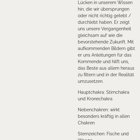
Lücken in unserem Wissen
hin, die wir übersprungen
oder nicht richtig gelebt /
durchlebt haben. Er zeigt
uns unsere Vergangenheit
gleichsam auf wie die
bevorstehende Zukunft. Mit
aufkommenden Bildern gibt
er uns Anleitungen für das
Kommende und hilft uns,
das Beste aus allem heraus
zu filtern und in der Realität
umzusetzen.
Hauptchakra: Stirnchakra
und Kronechakra
Nebenchakren: wirkt
besonders kräftig in allen
Chakren
Sternzeichen: Fische und