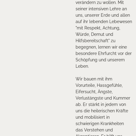
verändern zu wollen. Mit
seiner intensiven Lehre an
uns, unserer Erde und allen
auf ihr lebenden Lebewesen
"mit Respekt, Achtung,
Würde, Demut und
Hilfsbereitschaft" zu
begegnen, lernen wir eine
besondere Ehrfurcht vor der
Schöpfung und unserem
Leben.
Wir bauen mit ihm
Vorurteile, Hassgefühle,
Eifersucht, Ängste,
Verlustängste und Kummer
ab. Er stärkt in jedem von
uns die heilerischen Kräfte
und mobilisiert in
schwierigen Krankheiten
das Verstehen und