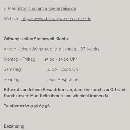
E-Mail:
info@chaitanya-seelenreise.de
Website:
http://www.chaitanya-seelenreise.de
Öffnungszeiten Steinewelt Kiebitz
An der kleinen Jahna 17, 04749 Jahnatal OT Kiebitz
Montag - Freitag: 15:00 - 19:00 Uhr
Samstag: 11:00 - 19:00 Uhr
Sonntag: nach Absprache
Bitte ruf vor deinem Besuch kurz an, damit wir auch vor Ort sind.
Durch unsere Marktteilnahmen sind wir nicht immer da.
Telefon: 0162-796 67 56
Bezahlung: