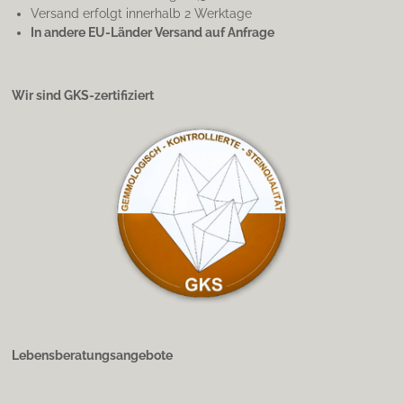
Versand erfolgt innerhalb 2 Werktage
In andere EU-Länder Versand auf Anfrage
Wir sind GKS-zertifiziert
Lebensberatungsangebote