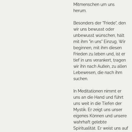
Mitmenschen um uns
herum.
Besonders der "Friede", den
wir uns bewusst oder
unbewusst wünschen, hält
mit ihm "in uns" Einzug. Wir
beginnen, mit ihm diesen
Frieden zu leben und, ist er
tief in uns verankert, tragen
wir ihn nach Außen, zu allen
Lebewesen, die nach ihm
suchen.
In Meditationen nimmt er
uns an die Hand und führt
uns weit in die Tiefen der
Mystik. Er zeigt uns unser
eigenes Können und unsere
wahrhaft gelebte
Spiritualität. Er weist uns auf