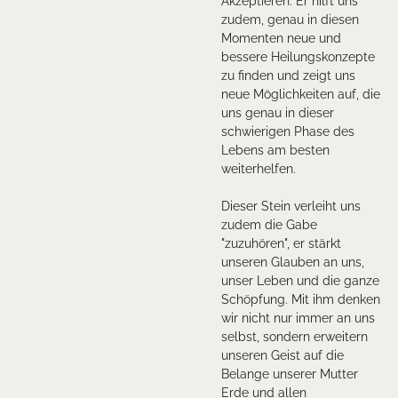
Akzeptieren. Er hilft uns
zudem, genau in diesen
Momenten neue und
bessere Heilungskonzepte
zu finden und zeigt uns
neue Möglichkeiten auf, die
uns genau in dieser
schwierigen Phase des
Lebens am besten
weiterhelfen.
Dieser Stein verleiht uns
zudem die Gabe
"zuzuhören", er stärkt
unseren Glauben an uns,
unser Leben und die ganze
Schöpfung. Mit ihm denken
wir nicht nur immer an uns
selbst, sondern erweitern
unseren Geist auf die
Belange unserer Mutter
Erde und allen