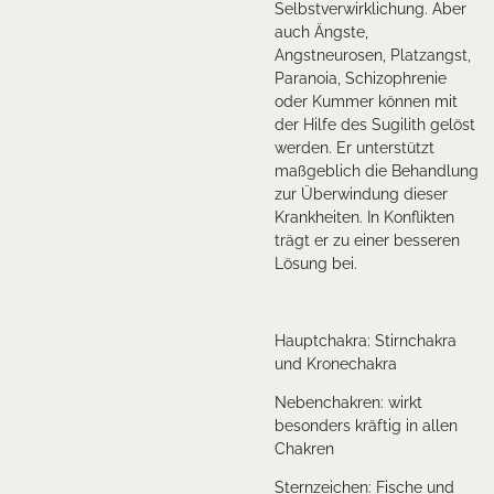
Selbstverwirklichung. Aber
auch Ängste,
Angstneurosen, Platzangst,
Paranoia, Schizophrenie
oder Kummer können mit
der Hilfe des Sugilith gelöst
werden. Er unterstützt
maßgeblich die Behandlung
zur Überwindung dieser
Krankheiten. In Konflikten
trägt er zu einer besseren
Lösung bei.
Hauptchakra: Stirnchakra
und Kronechakra
Nebenchakren: wirkt
besonders kräftig in allen
Chakren
Sternzeichen: Fische und