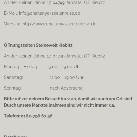
An der kleinen Jahna 17, 04749 Jahnatal OT Kiebitz
E-Mail:
info@chaitanya-seelenreise.de
Website:
http://www.chaitanya-seelenreise.de
Öffnungszeiten Steinewelt Kiebitz
An der kleinen Jahna 17, 04749 Jahnatal OT Kiebitz
Montag - Freitag: 15:00 - 19:00 Uhr
Samstag: 11:00 - 19:00 Uhr
Sonntag: nach Absprache
Bitte ruf vor deinem Besuch kurz an, damit wir auch vor Ort sind.
Durch unsere Marktteilnahmen sind wir nicht immer da.
Telefon: 0162-796 67 56