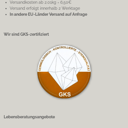
Versandkosten ab 2.01kg = 6,50€
Versand erfolgt innerhalb 2 Werktage
In andere EU-Länder Versand auf Anfrage
Wir sind GKS-zertifiziert
Lebensberatungsangebote