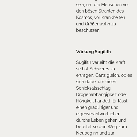
sein, um die Menschen vor
den bösen Strahlen des
Kosmos, vor Krankheiten
und Größenwahn zu
beschützen.
Wirkung Sugilith
Sugilith verleiht die Kraft,
selbst Schweres zu
ertragen. Ganz gleich, ob es
sich dabei um einen
Schicksalsschlag,
Drogenabhängigkeit oder
Hörigkeit handelt. Er lässt
einen gradliniger und
eigenverantwortlicher
durchs Leben gehen und
bereitet so den Weg zum
Neubeginn und zur