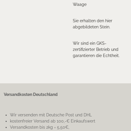
Waage
Sie erhalten den hier
abgebildeten Stein.
Wir sind ein GKS-
zertifizierter Betrieb und
garantieren die Echtheit.
Versandkosten Deutschland
Wir versenden mit Deutsche Post und DHL
kostenfreier Versand ab 100,-€ Einkaufswert
Versandkosten bis 2kg = 5,50€,