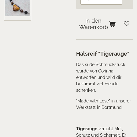
In den
Warenkorb
Halsreif "Tigerauge"
Das süße Schmuckstück
wurde von Corinna
entworfen und wird dir
bestimmt viel Freude
schenken.
"Made with Love" in unserer
Werkstatt in Dortmund.
Tigerauge
verleiht Mut,
Schutz und Sicherheit. Er