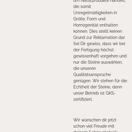
um Naturprodukte handelt,
die somit
Unregelmäßigkeiten in
Größe, Form und
Homogenität enthalten
können. Dies stellt keinen
Grund zur Reklamation dar.
Sei Dir gewiss, dass wir bei
der Fertigung höchst
gewissenhaft vorgehen und
nur die Steine auswählen,
die unseren
Qualitätsansprüche
genügen. Wir stehen für die
Echtheit der Steine, denn
unser Betrieb ist GKS-
zertifiziert.
Wir wünschen dir jetzt
schon viel Freude mit