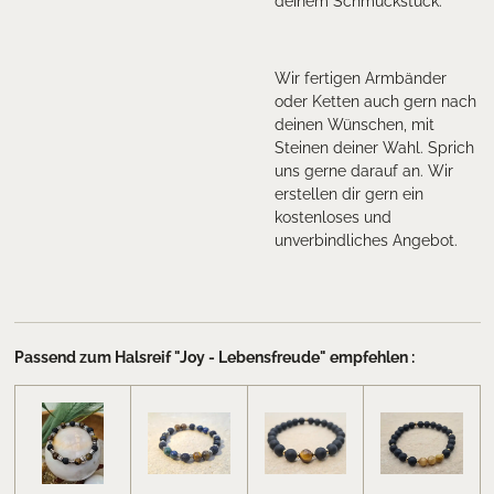
deinem Schmuckstück.
Wir fertigen Armbänder
oder Ketten auch gern nach
deinen Wünschen, mit
Steinen deiner Wahl. Sprich
uns gerne darauf an. Wir
erstellen dir gern ein
kostenloses und
unverbindliches Angebot.
Passend zum Halsreif "Joy - Lebensfreude" empfehlen :