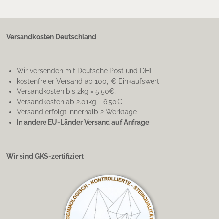
Versandkosten Deutschland
Wir versenden mit Deutsche Post und DHL
kostenfreier Versand ab 100,-€ Einkaufswert
Versandkosten bis 2kg = 5,50€,
Versandkosten ab 2.01kg = 6,50€
Versand erfolgt innerhalb 2 Werktage
In andere EU-Länder Versand auf Anfrage
Wir sind GKS-zertifiziert