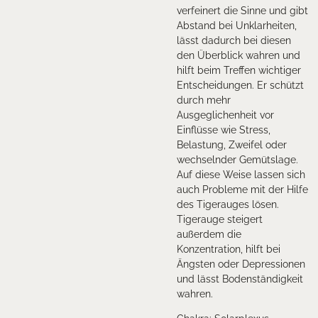
verfeinert die Sinne und gibt
Abstand bei Unklarheiten,
lässt dadurch bei diesen
den Überblick wahren und
hilft beim Treffen wichtiger
Entscheidungen. Er schützt
durch mehr
Ausgeglichenheit vor
Einflüsse wie Stress,
Belastung, Zweifel oder
wechselnder Gemütslage.
Auf diese Weise lassen sich
auch Probleme mit der Hilfe
des Tigerauges lösen.
Tigerauge steigert
außerdem die
Konzentration, hilft bei
Ängsten oder Depressionen
und lässt Bodenständigkeit
wahren.