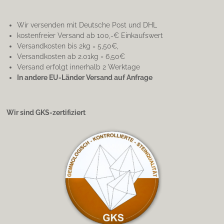
Wir versenden mit Deutsche Post und DHL
kostenfreier Versand ab 100,-€ Einkaufswert
Versandkosten bis 2kg = 5,50€,
Versandkosten ab 2.01kg = 6,50€
Versand erfolgt innerhalb 2 Werktage
In andere EU-Länder Versand auf Anfrage
Wir sind GKS-zertifiziert