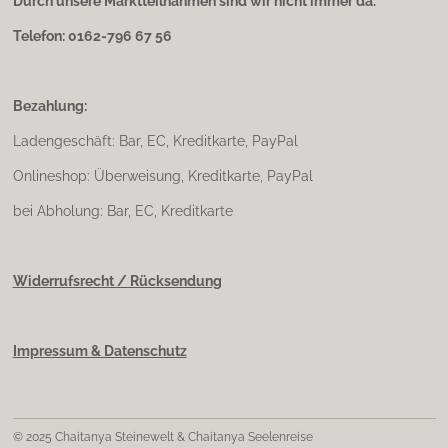
Durch unsere Marktteilnahmen sind wir nicht immer da.
Telefon: 0162-796 67 56
Bezahlung:
Ladengeschäft: Bar, EC, Kreditkarte, PayPal
Onlineshop: Überweisung, Kreditkarte, PayPal
bei Abholung: Bar, EC, Kreditkarte
Widerrufsrecht / Rücksendung
Impressum & Datenschutz
© 2025 Chaitanya Steinewelt & Chaitanya Seelenreise