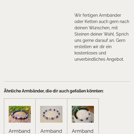
Wir fertigen Armbänder
oder Ketten auch gern nach
deinen Wünschen, mit
Steinen deiner Wahl. Sprich
uns gerne darauf an. Gern
erstellen wir dir ein
kostenloses und
unverbindliches Angebot.
Ähnliche Armbänder, die dir auch gefallen könnten:
Armband
Armband
Armband