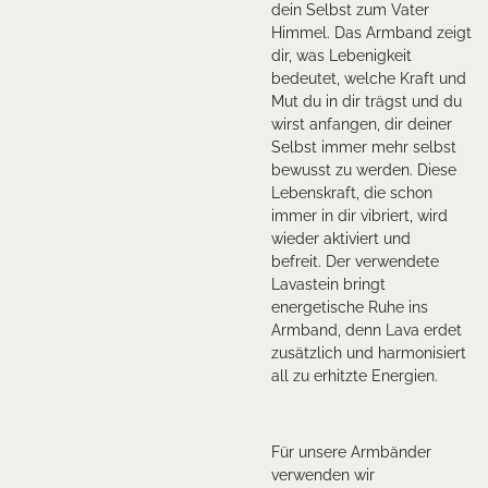
dein Selbst zum Vater
Himmel. Das Armband zeigt
dir, was Lebenigkeit
bedeutet, welche Kraft und
Mut du in dir trägst und du
wirst anfangen, dir deiner
Selbst immer mehr selbst
bewusst zu werden. Diese
Lebenskraft, die schon
immer in dir vibriert, wird
wieder aktiviert und
befreit.
Der verwendete
Lavastein bringt
energetische Ruhe ins
Armband, denn Lava erdet
zusätzlich und harmonisiert
all zu erhitzte Energien.
Für unsere Armbänder
verwenden wir