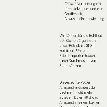
Chakra
: Verbindung mit
dem Universum und der
Göttlichkeit,
Bewusstseinsentwicklung
Wir können für die Echtheit
der Steine bürgen, denn
unser Betrieb ist GKS-
zertifiziert. Unsere
Edelsteinperlen haben
einen Durchmesser von
8mm +/-1mm.
Dieses echte Power-
Armband möchtest du
bestimmt nicht mehr
ablegen. Du erhältst das
Armband in einem kleinen