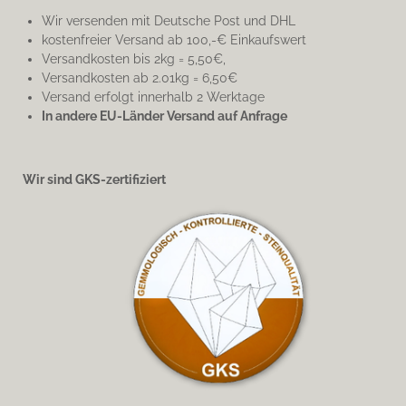
Wir versenden mit Deutsche Post und DHL
kostenfreier Versand ab 100,-€ Einkaufswert
Versandkosten bis 2kg = 5,50€,
Versandkosten ab 2.01kg = 6,50€
Versand erfolgt innerhalb 2 Werktage
In andere EU-Länder Versand auf Anfrage
Wir sind GKS-zertifiziert