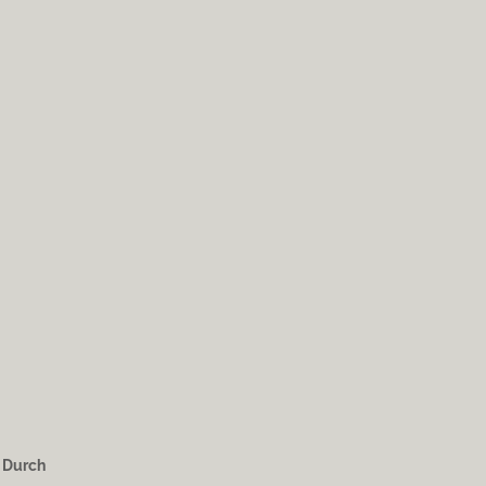
. Durch