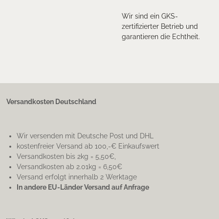
Wir sind ein GKS-
zertifizierter Betrieb und
garantieren die Echtheit.
Versandkosten Deutschland
Wir versenden mit Deutsche Post und DHL
kostenfreier Versand ab 100,-€ Einkaufswert
Versandkosten bis 2kg = 5,50€,
Versandkosten ab 2.01kg = 6,50€
Versand erfolgt innerhalb 2 Werktage
In andere EU-Länder Versand auf Anfrage