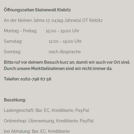
Öffnungszeiten Steinewelt Kiebitz
An der kleinen Jahna 17, 04749 Jahnatal OT Kiebitz
Montag - Freitag: 15:00 - 19:00 Uhr
Samstag: 11:00 - 19:00 Uhr
Sonntag: nach Absprache
Bitte ruf vor deinem Besuch kurz an, damit wir auch vor Ort sind.
Durch unsere Marktteilnahmen sind wir nicht immer da.
Telefon: 0162-796 67 56
Bezahlung:
Ladengeschäft: Bar, EC, Kreditkarte, PayPal
Onlineshop: Überweisung, Kreditkarte, PayPal
bei Abholung: Bar, EC, Kreditkarte