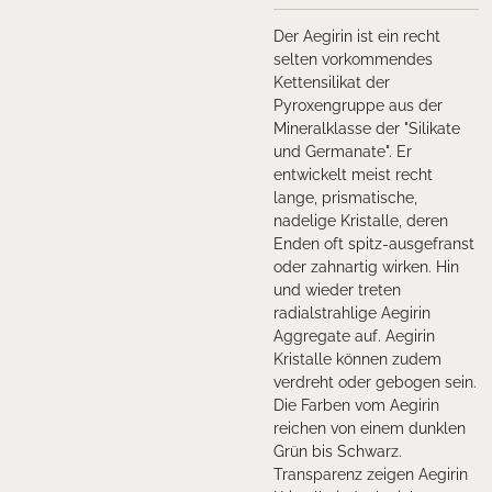
Der Aegirin ist ein recht
selten vorkommendes
Kettensilikat der
Pyroxengruppe aus der
Mineralklasse der "Silikate
und Germanate". Er
entwickelt meist recht
lange, prismatische,
nadelige Kristalle, deren
Enden oft spitz-ausgefranst
oder zahnartig wirken. Hin
und wieder treten
radialstrahlige Aegirin
Aggregate auf. Aegirin
Kristalle können zudem
verdreht oder gebogen sein.
Die Farben vom Aegirin
reichen von einem dunklen
Grün bis Schwarz.
Transparenz zeigen Aegirin