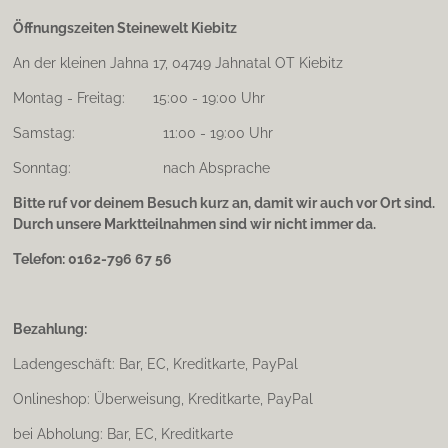
Öffnungszeiten Steinewelt Kiebitz
An der kleinen Jahna 17, 04749 Jahnatal OT Kiebitz
Montag - Freitag: 15:00 - 19:00 Uhr
Samstag: 11:00 - 19:00 Uhr
Sonntag: nach Absprache
Bitte ruf vor deinem Besuch kurz an, damit wir auch vor Ort sind.
Durch unsere Marktteilnahmen sind wir nicht immer da.
Telefon: 0162-796 67 56
Bezahlung:
Ladengeschäft: Bar, EC, Kreditkarte, PayPal
Onlineshop: Überweisung, Kreditkarte, PayPal
bei Abholung: Bar, EC, Kreditkarte