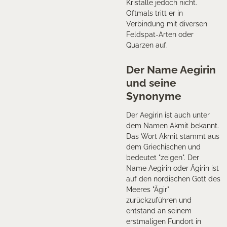
Kristalle jedoch nicht.
Oftmals tritt er in
Verbindung mit diversen
Feldspat-Arten oder
Quarzen auf.
Der Name Aegirin
und seine
Synonyme
Der Aegirin ist auch unter
dem Namen Akmit bekannt.
Das Wort Akmit stammt aus
dem Griechischen und
bedeutet "zeigen". Der
Name Aegirin oder Ägirin ist
auf den nordischen Gott des
Meeres "Ägir"
zurückzuführen und
entstand an seinem
erstmaligen Fundort in