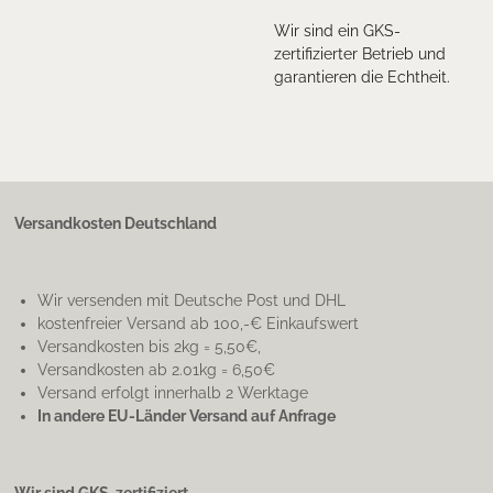
Wir sind ein GKS-
zertifizierter Betrieb und
garantieren die Echtheit.
Versandkosten Deutschland
Wir versenden mit Deutsche Post und DHL
kostenfreier Versand ab 100,-€ Einkaufswert
Versandkosten bis 2kg = 5,50€,
Versandkosten ab 2.01kg = 6,50€
Versand erfolgt innerhalb 2 Werktage
In andere EU-Länder Versand auf Anfrage