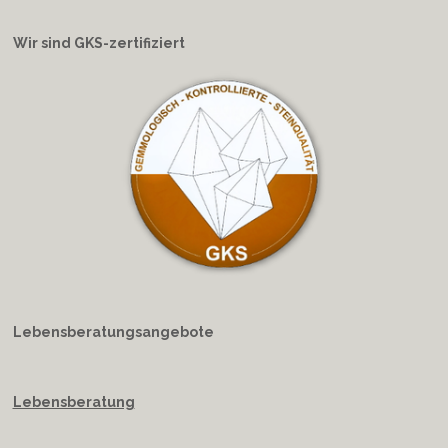
Wir sind GKS-zertifiziert
Lebensberatungsangebote
Lebensberatung