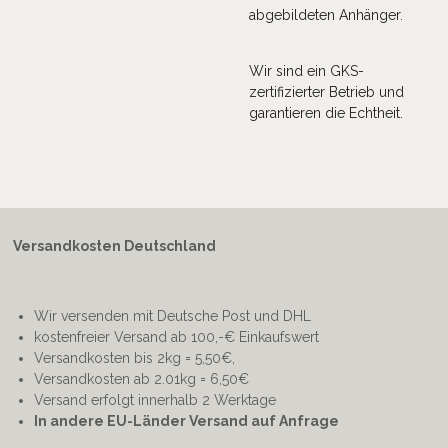
abgebildeten Anhänger.
Wir sind ein GKS-
zertifizierter Betrieb und
garantieren die Echtheit.
Versandkosten Deutschland
Wir versenden mit Deutsche Post und DHL
kostenfreier Versand ab 100,-€ Einkaufswert
Versandkosten bis 2kg = 5,50€,
Versandkosten ab 2.01kg = 6,50€
Versand erfolgt innerhalb 2 Werktage
In andere EU-Länder Versand auf Anfrage