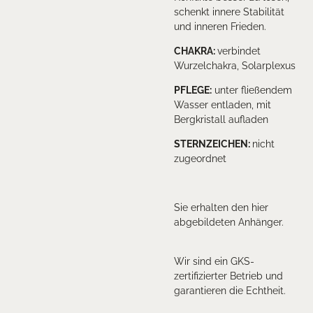
schenkt innere Stabilität
und inneren Frieden.
CHAKRA:
verbindet
Wurzelchakra, Solarplexus
PFLEGE:
unter fließendem
Wasser entladen, mit
Bergkristall aufladen
STERNZEICHEN:
nicht
zugeordnet
Sie erhalten den hier
abgebildeten Anhänger.
Wir sind ein GKS-
zertifizierter Betrieb und
garantieren die Echtheit.