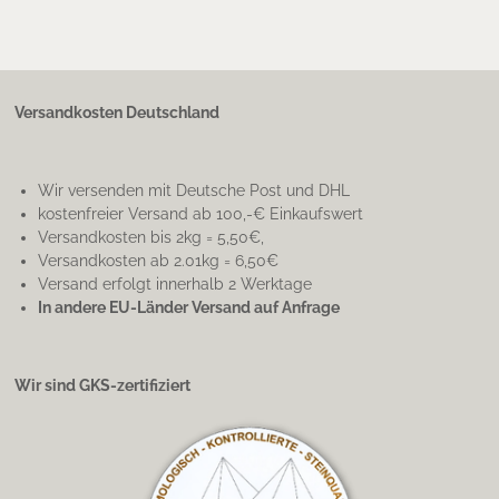
Versandkosten Deutschland
Wir versenden mit Deutsche Post und DHL
kostenfreier Versand ab 100,-€ Einkaufswert
Versandkosten bis 2kg = 5,50€,
Versandkosten ab 2.01kg = 6,50€
Versand erfolgt innerhalb 2 Werktage
In andere EU-Länder Versand auf Anfrage
Wir sind GKS-zertifiziert