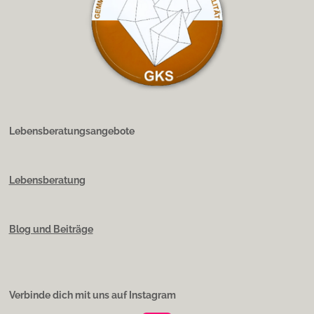
Lebensberatungsangebote
Lebensberatung
Blog und Beiträge
Verbinde dich mit uns auf Instagram