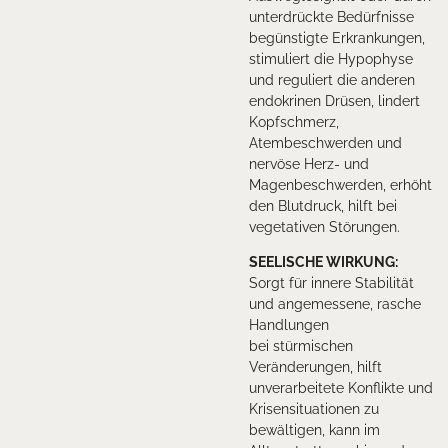
unterdrückte Bedürfnisse
begünstigte Erkrankungen,
stimuliert die Hypophyse
und reguliert die anderen
endokrinen Drüsen, lindert
Kopfschmerz,
Atembeschwerden und
nervöse Herz- und
Magenbeschwerden, erhöht
den Blutdruck, hilft bei
vegetativen Störungen.
SEELISCHE WIRKUNG:
Sorgt für innere Stabilität
und angemessene, rasche
Handlungen
bei stürmischen
Veränderungen, hilft
unverarbeitete Konflikte und
Krisensituationen zu
bewältigen, kann im