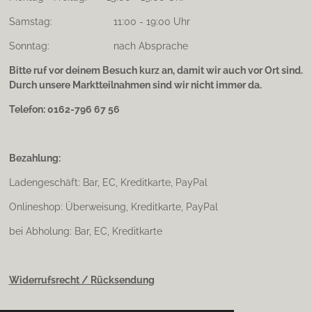
Samstag: 11:00 - 19:00 Uhr
Sonntag: nach Absprache
Bitte ruf vor deinem Besuch kurz an, damit wir auch vor Ort sind.
Durch unsere Marktteilnahmen sind wir nicht immer da.
Telefon: 0162-796 67 56
Bezahlung:
Ladengeschäft: Bar, EC, Kreditkarte, PayPal
Onlineshop: Überweisung, Kreditkarte, PayPal
bei Abholung: Bar, EC, Kreditkarte
Widerrufsrecht / Rücksendung