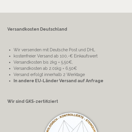
Versandkosten Deutschland
Wir versenden mit Deutsche Post und DHL
kostenfreier Versand ab 100,-€ Einkaufswert
Versandkosten bis 2kg = 5,50€,
Versandkosten ab 2.01kg = 6,50€
Versand erfolgt innerhalb 2 Werktage
In andere EU-Länder Versand auf Anfrage
Wir sind GKS-zertifiziert