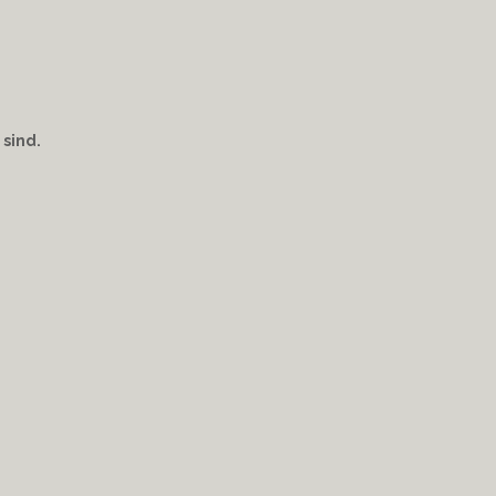
 sind.