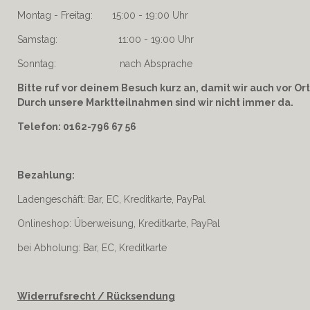
Montag - Freitag: 15:00 - 19:00 Uhr
Samstag: 11:00 - 19:00 Uhr
Sonntag: nach Absprache
Bitte ruf vor deinem Besuch kurz an, damit wir auch vor Ort
Durch unsere Marktteilnahmen sind wir nicht immer da.
Telefon: 0162-796 67 56
Bezahlung:
Ladengeschäft: Bar, EC, Kreditkarte, PayPal
Onlineshop: Überweisung, Kreditkarte, PayPal
bei Abholung: Bar, EC, Kreditkarte
Widerrufsrecht / Rücksendung