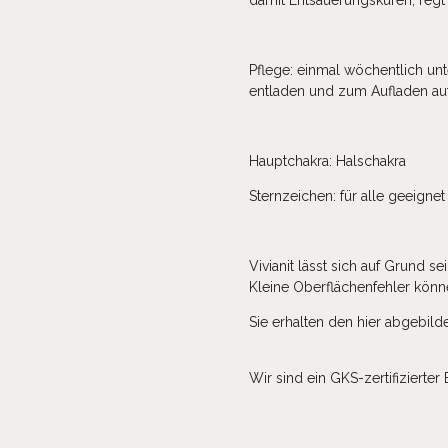
Pflege: einmal wöchentlich unt
entladen und zum Aufladen auf
Hauptchakra: Halschakra
Sternzeichen: für alle geeignet
Vivianit lässt sich auf Grund 
Kleine Oberflächenfehler könn
Sie erhalten den hier abgebilde
Wir sind ein GKS-zertifizierter 