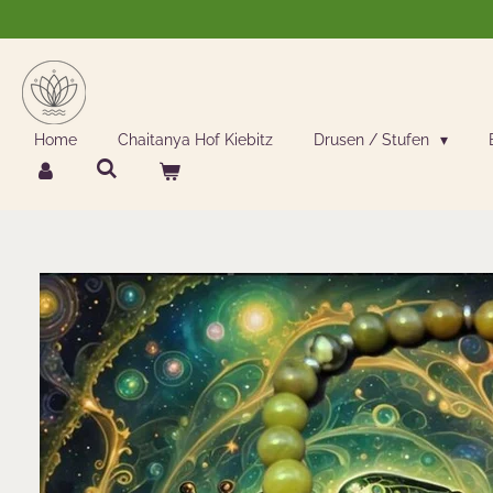
Zum
Hauptinhalt
springen
Home
Chaitanya Hof Kiebitz
Drusen / Stufen