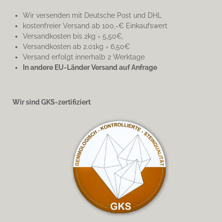
Wir versenden mit Deutsche Post und DHL
kostenfreier Versand ab 100,-€ Einkaufswert
Versandkosten bis 2kg = 5,50€,
Versandkosten ab 2.01kg = 6,50€
Versand erfolgt innerhalb 2 Werktage
In andere EU-Länder Versand auf Anfrage
Wir sind GKS-zertifiziert