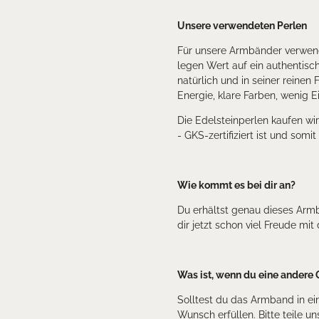
Unsere verwendeten Perlen
Für unsere Armbänder verwende
legen Wert auf ein authentisch
natürlich und in seiner reinen
Energie, klare Farben, wenig 
Die Edelsteinperlen kaufen wi
- GKS-zertifiziert ist und somi
Wie kommt es bei dir an?
Du erhältst genau dieses Arm
dir jetzt schon viel Freude m
Was ist, wenn du eine andere 
Solltest du das Armband in e
Wunsch erfüllen. Bitte teile 