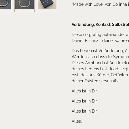
"Made with Love" von Corinna i
Verbindung, Kontakt, Selbstre
Diese sorgfältig aufeinander 
Deiner Essenz - deiner wahren
Das Leben ist Veränderung, A
Werdens, so dass die Symphon
Dieses Armband ist Ausdruck d
deines Lebens bist. Toad zeigt 
bist, das aus Körper, Gefühle
deiner Existenz erschaffst.
Alles ist in Dir.
Alles ist in Dir.
Alles ist in Dir.
Alles.