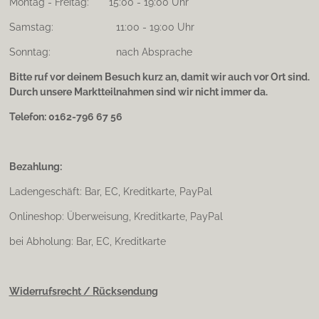
Montag - Freitag: 15:00 - 19:00 Uhr
Samstag: 11:00 - 19:00 Uhr
Sonntag: nach Absprache
Bitte ruf vor deinem Besuch kurz an, damit wir auch vor Ort sind.
Durch unsere Marktteilnahmen sind wir nicht immer da.
Telefon: 0162-796 67 56
Bezahlung:
Ladengeschäft: Bar, EC, Kreditkarte, PayPal
Onlineshop: Überweisung, Kreditkarte, PayPal
bei Abholung: Bar, EC, Kreditkarte
Widerrufsrecht / Rücksendung