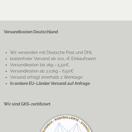
Versandkosten Deutschland
Wir versenden mit Deutsche Post und DHL
kostenfreier Versand ab 100,-€ Einkaufswert
Versandkosten bis 2kg = 5,50€,
Versandkosten ab 2.01kg = 6,50€
Versand erfolgt innerhalb 2 Werktage
In andere EU-Länder Versand auf Anfrage
Wir sind GKS-zertifiziert