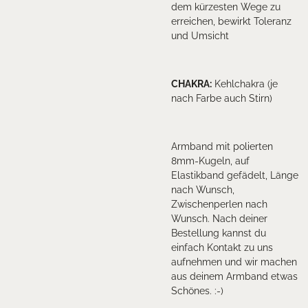
dem kürzesten Wege zu
erreichen, bewirkt Toleranz
und Umsicht
CHAKRA
:
Kehlchakra (je
nach Farbe auch Stirn)
Armband mit polierten
8mm-Kugeln, auf
Elastikband gefädelt, Länge
nach Wunsch,
Zwischenperlen nach
Wunsch. Nach deiner
Bestellung kannst du
einfach Kontakt zu uns
aufnehmen und wir machen
aus deinem Armband etwas
Schönes. :-)