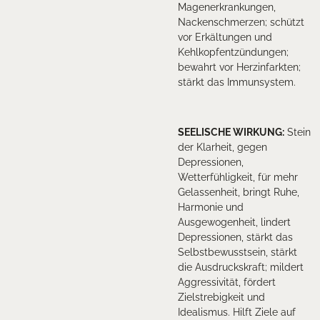
Magenerkrankungen,
Nackenschmerzen; schützt
vor Erkältungen und
Kehlkopfentzündungen;
bewahrt vor Herzinfarkten;
stärkt das Immunsystem.
SEELISCHE WIRKUNG
:
Stein
der Klarheit, gegen
Depressionen,
Wetterfühligkeit, für mehr
Gelassenheit, bringt Ruhe,
Harmonie und
Ausgewogenheit, lindert
Depressionen, stärkt das
Selbstbewusstsein, stärkt
die Ausdruckskraft; mildert
Aggressivität, fördert
Zielstrebigkeit und
Idealismus. Hilft Ziele auf