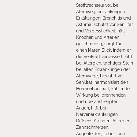
Stoffwechsels vor, bei
Atemwegserkrankungen,
Erkältungen, Bronchitis und
Asthma, schützt vor Senilität
und Vergesslichkeit, hält
Knochen und Arterien
geschmeidig, sorgt für
einen klaren Blick, indem er
die Sehkraft verbessert, hilft
bei Allergien, wichtiger Stein
bei allen Erkrankungen der
Atemwege, bewahrt vor
Senilität, harmonisiert den
Hormonhaushalt, kühlende
Wirkung bei brennenden
und überanstrengten
Augen, hilft bei
Nervenerkrankungen,
Drüsenstörungen, Allergien,
Zahnschmerzen,
Augenleiden, Leber- und