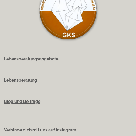
Lebensberatungsangebote
Lebensberatung
Blog und Beiträge
Verbinde dich mit uns auf Instagram