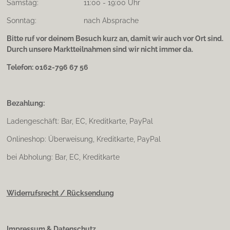
Samstag: 11:00 - 19:00 Uhr
Sonntag: nach Absprache
Bitte ruf vor deinem Besuch kurz an, damit wir auch vor Ort sind.
Durch unsere Marktteilnahmen sind wir nicht immer da.
Telefon: 0162-796 67 56
Bezahlung:
Ladengeschäft: Bar, EC, Kreditkarte, PayPal
Onlineshop: Überweisung, Kreditkarte, PayPal
bei Abholung: Bar, EC, Kreditkarte
Widerrufsrecht / Rücksendung
Impressum & Datenschutz