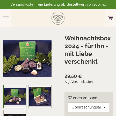
Versandkostenfreie Lieferung ab Bestellwert von 100,-€.
Zum
Hauptinhalt
springen
Weihnachtsbox
2024 - für Ihn -
mit Liebe
verschenkt
29,50 €
zzgl. Versandkosten
Wunscharmband