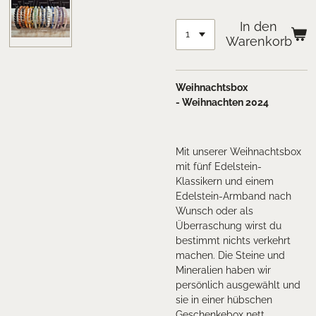
In den
Warenkorb
Weihnachtsbox
-
Weihnachten 2024
Mit unserer Weihnachtsbox
mit fünf Edelstein-
Klassikern und einem
Edelstein-Armband nach
Wunsch oder als
Überraschung wirst du
bestimmt nichts verkehrt
machen. Die Steine und
Mineralien haben wir
persönlich ausgewählt und
sie in einer hübschen
Geschenkebox nett