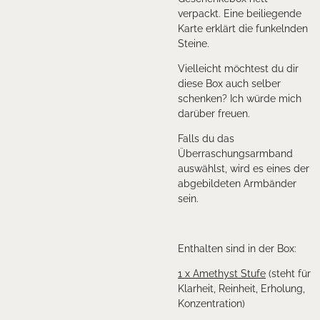
verpackt. Eine beiliegende
Karte erklärt die funkelnden
Steine.
Vielleicht möchtest du dir
diese Box auch selber
schenken? Ich würde mich
darüber freuen.
Falls du das
Überraschungsarmband
auswählst, wird es eines der
abgebildeten Armbänder
sein.
Enthalten sind in der Box:
1 x Amethyst Stufe
(steht für
Klarheit, Reinheit, Erholung,
Konzentration)