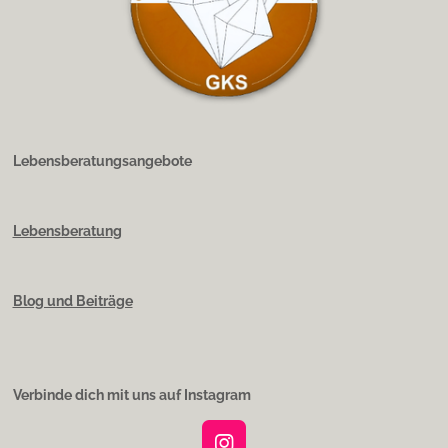
Lebensberatungsangebote
Lebensberatung
Blog und Beiträge
Verbinde dich mit uns auf Instagram