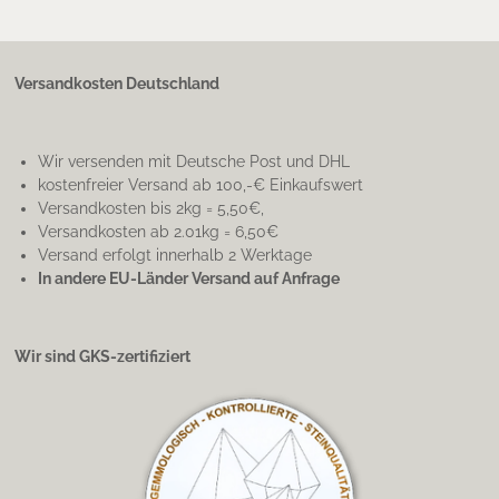
Versandkosten Deutschland
Wir versenden mit Deutsche Post und DHL
kostenfreier Versand ab 100,-€ Einkaufswert
Versandkosten bis 2kg = 5,50€,
Versandkosten ab 2.01kg = 6,50€
Versand erfolgt innerhalb 2 Werktage
In andere EU-Länder Versand auf Anfrage
Wir sind GKS-zertifiziert