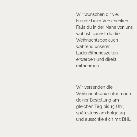
Wir wünschen dir viel
Freude beim Verschenken.
Falls du in der Nähe von uns
wohnst, kannst du die
Weihnachtsbox auch
während unserer
Ladenöffnungszeiten
erwerben und direkt
mitnehmen.
Wir versenden die
Weihnachtsbox sofort nach
deiner Bestellung am
gleichen Tag bis 15 Uhr,
spätestens am Folgetag
und ausschließlich mit DHL.