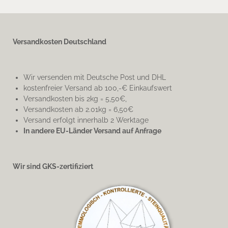
Versandkosten Deutschland
Wir versenden mit Deutsche Post und DHL
kostenfreier Versand ab 100,-€ Einkaufswert
Versandkosten bis 2kg = 5,50€,
Versandkosten ab 2.01kg = 6,50€
Versand erfolgt innerhalb 2 Werktage
In andere EU-Länder Versand auf Anfrage
Wir sind GKS-zertifiziert