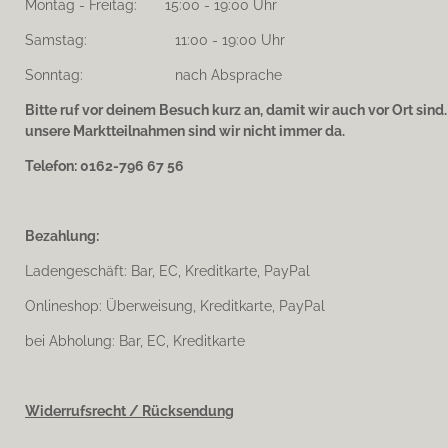
Montag - Freitag: 15:00 - 19:00 Uhr
Samstag: 11:00 - 19:00 Uhr
Sonntag: nach Absprache
Bitte ruf vor deinem Besuch kurz an, damit wir auch vor Ort sind
unsere Marktteilnahmen sind wir nicht immer da.
Telefon: 0162-796 67 56
Bezahlung:
Ladengeschäft: Bar, EC, Kreditkarte, PayPal
Onlineshop: Überweisung, Kreditkarte, PayPal
bei Abholung: Bar, EC, Kreditkarte
Widerrufsrecht / Rücksendung