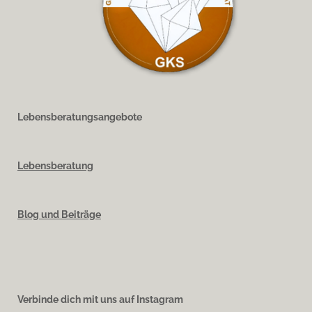
Lebensberatungsangebote
Lebensberatung
Blog und Beiträge
Verbinde dich mit uns auf Instagram