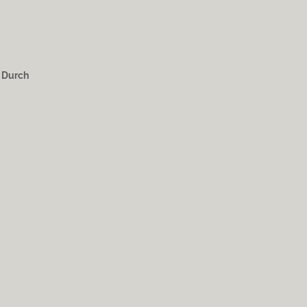
. Durch