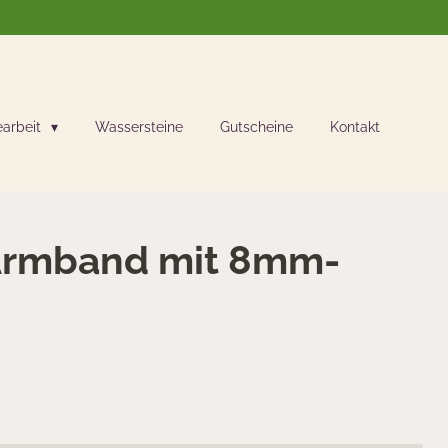
earbeit
Wassersteine
Gutscheine
Kontakt
 Armband mit 8mm-