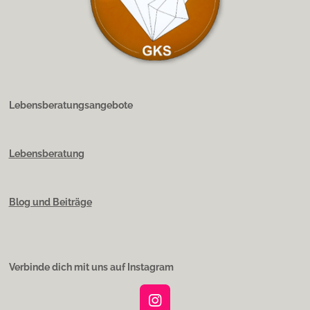
Lebensberatungsangebote
Lebensberatung
Blog und Beiträge
Verbinde dich mit uns auf Instagram
I