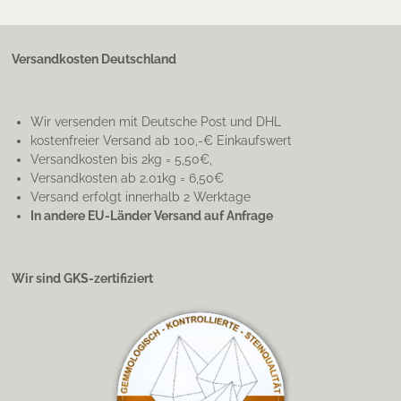
Versandkosten Deutschland
Wir versenden mit Deutsche Post und DHL
kostenfreier Versand ab 100,-€ Einkaufswert
Versandkosten bis 2kg = 5,50€,
Versandkosten ab 2.01kg = 6,50€
Versand erfolgt innerhalb 2 Werktage
In andere EU-Länder Versand auf Anfrage
Wir sind GKS-zertifiziert