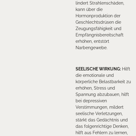
lindert Strahlenschäden,
kann über die
Hormonproduktion der
Geschlechtsdrüsen die
Zeugungsfähigkeit und
Empfängnisbereitschaft
erhöhen, entstört
Narbengewebe.
SEELISCHE WIRKUNG:
Hilft
die emotionale und
körperliche Belastbarkeit zu
erhöhen, Stress und
Spannung abzubauen, hilft
bei depressiven
Verstimmungen, mildert
seelische Verletzungen,
stärkt das Gedächtnis und
das folgenrichtige Denken,
hilft aus Fehlern zu lernen,