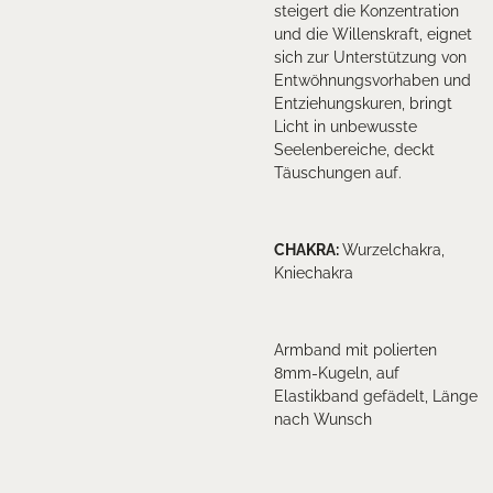
steigert die Konzentration
und die Willenskraft, eignet
sich zur Unterstützung von
Entwöhnungsvorhaben und
Entziehungskuren, bringt
Licht in unbewusste
Seelenbereiche, deckt
Täuschungen auf.
CHAKRA:
Wurzelchakra,
Kniechakra
Armband mit polierten
8mm-Kugeln, auf
Elastikband gefädelt, Länge
nach Wunsch