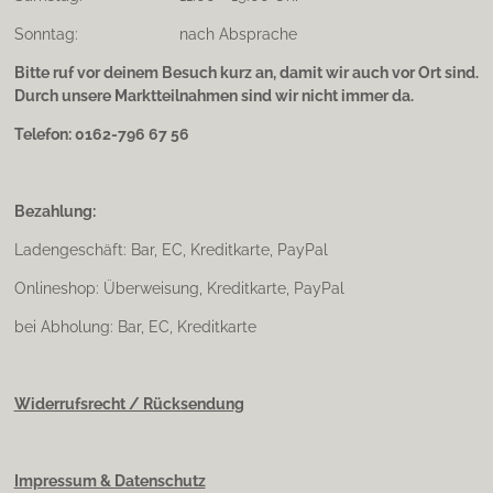
Sonntag: nach Absprache
Bitte ruf vor deinem Besuch kurz an, damit wir auch vor Ort sind.
Durch unsere Marktteilnahmen sind wir nicht immer da.
Telefon: 0162-796 67 56
Bezahlung:
Ladengeschäft: Bar, EC, Kreditkarte, PayPal
Onlineshop: Überweisung, Kreditkarte, PayPal
bei Abholung: Bar, EC, Kreditkarte
Widerrufsrecht / Rücksendung
Impressum & Datenschutz