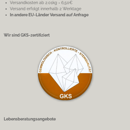
Versandkosten ab 2.01kg = 6,50€
Versand erfolgt innerhalb 2 Werktage
In andere EU-Länder Versand auf Anfrage
Wir sind GKS-zertifiziert
Lebensberatungsangebote