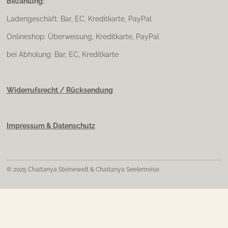
Bezahlung:
Ladengeschäft: Bar, EC, Kreditkarte, PayPal
Onlineshop: Überweisung, Kreditkarte, PayPal
bei Abholung: Bar, EC, Kreditkarte
Widerrufsrecht / Rücksendung
Impressum & Datenschutz
© 2025 Chaitanya Steinewelt & Chaitanya Seelenreise