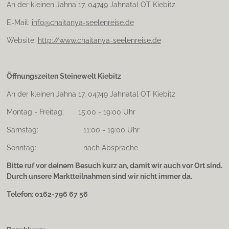
An der kleinen Jahna 17, 04749 Jahnatal OT Kiebitz
E-Mail:
info@chaitanya-seelenreise.de
Website:
http://www.chaitanya-seelenreise.de
Öffnungszeiten Steinewelt Kiebitz
An der kleinen Jahna 17, 04749 Jahnatal OT Kiebitz
Montag - Freitag: 15:00 - 19:00 Uhr
Samstag: 11:00 - 19:00 Uhr
Sonntag: nach Absprache
Bitte ruf vor deinem Besuch kurz an, damit wir auch vor Ort sind.
Durch unsere Marktteilnahmen sind wir nicht immer da.
Telefon: 0162-796 67 56