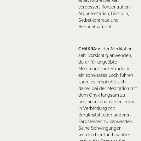
analytische Denken,
verbessert Konzentration,
Argumentation, Disziplin,
Selbstkontrolle und
Bedachtsamkeit.
CHAKRA:
in der Meditation
sehr vorsichtig anwenden,
da er für ungeübte
Mediteure zum Strudel in
ein schwarzes Loch führen
kann. Es empfiehlt sich
daher bei der Meditation mit
dem Onyx langsam zu
beginnen, und diesen immer
in Verbindung mit
Bergkristall oder anderen
Farbsteinen zu verwenden.
Seine Schwingungen
werden hierdurch sanfter