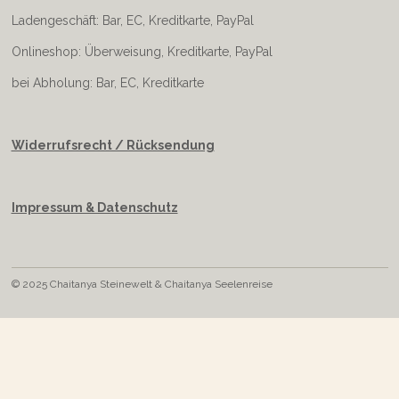
Ladengeschäft: Bar, EC, Kreditkarte, PayPal
Onlineshop: Überweisung, Kreditkarte, PayPal
bei Abholung: Bar, EC, Kreditkarte
Widerrufsrecht / Rücksendung
Impressum & Datenschutz
© 2025 Chaitanya Steinewelt & Chaitanya Seelenreise