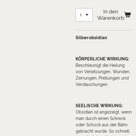
In den
Warenkorb
Silberobsidian
KÖRPERLICHE WIRKUNG:
Beschleunigt die Heilung
von Verletzungen, Wunden,
Zerrungen, Prellungen und
Verstauchungen
SEELISCHE WIRKUNG:
Obsidian ist angezeigt, wenn
man durch einen Schreck
oder Schock aus der Bahn
gebracht wurde. So schnell