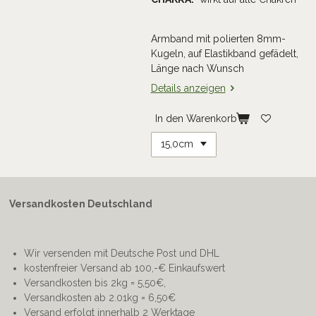
Armband mit polierten 8mm-
Kugeln, auf Elastikband gefädelt,
Länge nach Wunsch
Details anzeigen
In den Warenkorb
Versandkosten Deutschland
Wir versenden mit Deutsche Post und DHL
kostenfreier Versand ab 100,-€ Einkaufswert
Versandkosten bis 2kg = 5,50€,
Versandkosten ab 2.01kg = 6,50€
Versand erfolgt innerhalb 2 Werktage