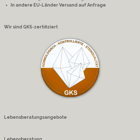
In andere EU-Länder Versand auf Anfrage
Wir sind GKS-zertifiziert
Lebensberatungsangebote
Lebensberatung