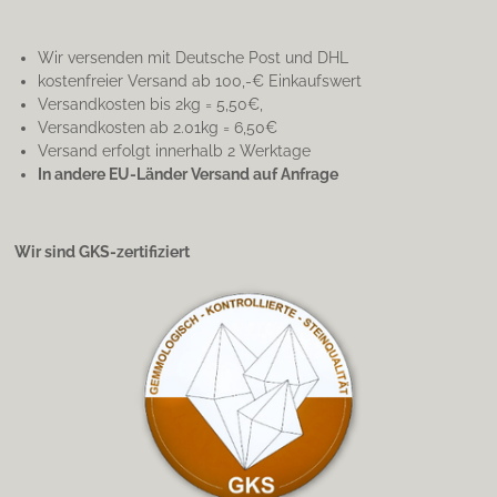
Wir versenden mit Deutsche Post und DHL
kostenfreier Versand ab 100,-€ Einkaufswert
Versandkosten bis 2kg = 5,50€,
Versandkosten ab 2.01kg = 6,50€
Versand erfolgt innerhalb 2 Werktage
In andere EU-Länder Versand auf Anfrage
Wir sind GKS-zertifiziert