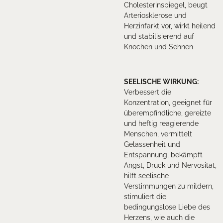
Cholesterinspiegel, beugt
Arteriosklerose und
Herzinfarkt vor, wirkt heilend
und stabilisierend auf
Knochen und Sehnen
SEELISCHE
WIRKUNG
:
Verbessert die
Konzentration, geeignet für
überempfindliche, gereizte
und heftig reagierende
Menschen, vermittelt
Gelassenheit und
Entspannung, bekämpft
Angst, Druck und Nervosität,
hilft seelische
Verstimmungen zu mildern,
stimuliert die
bedingungslose Liebe des
Herzens, wie auch die