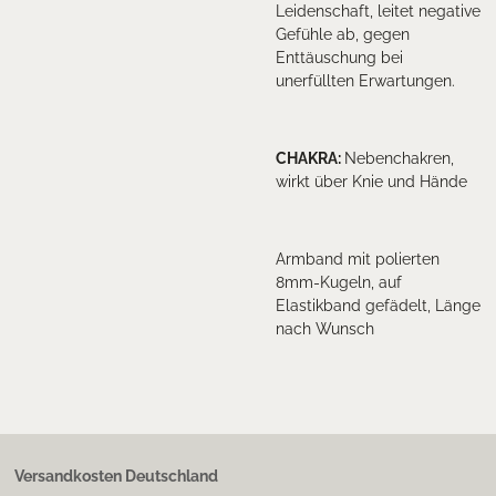
Leidenschaft, leitet negative
Gefühle ab, gegen
Enttäuschung bei
unerfüllten Erwartungen.
CHAKRA
:
Nebenchakren,
wirkt über Knie und Hände
Armband mit polierten
8mm-Kugeln, auf
Elastikband gefädelt, Länge
nach Wunsch
Versandkosten Deutschland