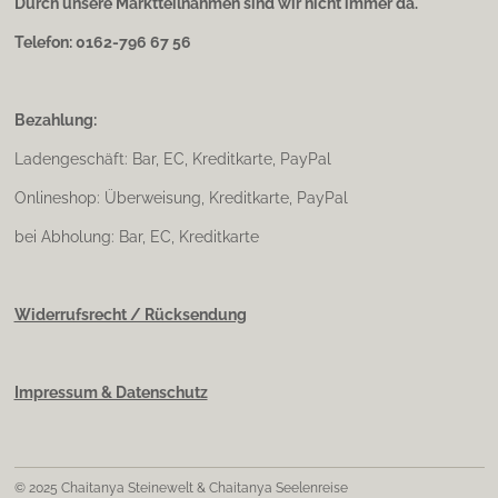
Durch unsere Marktteilnahmen sind wir nicht immer da.
Telefon: 0162-796 67 56
Bezahlung:
Ladengeschäft: Bar, EC, Kreditkarte, PayPal
Onlineshop: Überweisung, Kreditkarte, PayPal
bei Abholung: Bar, EC, Kreditkarte
Widerrufsrecht / Rücksendung
Impressum & Datenschutz
© 2025 Chaitanya Steinewelt & Chaitanya Seelenreise