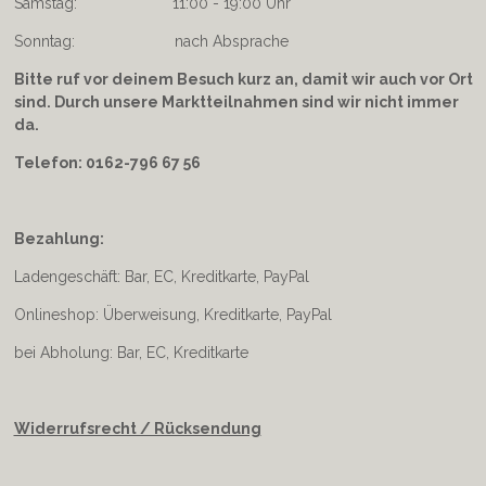
Samstag: 11:00 - 19:00 Uhr
Sonntag: nach Absprache
Bitte ruf vor deinem Besuch kurz an, damit wir auch vor Ort
sind. Durch unsere Marktteilnahmen sind wir nicht immer
da.
Telefon: 0162-796 67 56
Bezahlung:
Ladengeschäft: Bar, EC, Kreditkarte, PayPal
Onlineshop: Überweisung, Kreditkarte, PayPal
bei Abholung: Bar, EC, Kreditkarte
Widerrufsrecht / Rücksendung