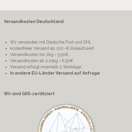
Versandkosten Deutschland
Wir versenden mit Deutsche Post und DHL
kostenfreier Versand ab 100,-€ Einkaufswert
Versandkosten bis 2kg = 5,50€,
Versandkosten ab 2.01kg = 6,50€
Versand erfolgt innerhalb 2 Werktage
In andere EU-Länder Versand auf Anfrage
Wir sind GKS-zertifiziert