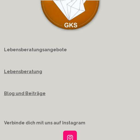
Lebensberatungsangebote
Lebensberatung
Blog und Beiträge
Verbinde dich mit uns auf Instagram