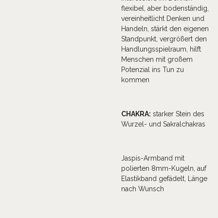
flexibel, aber bodenständig,
vereinheitlicht Denken und
Handeln, stärkt den eigenen
Standpunkt, vergrößert den
Handlungsspielraum, hilft
Menschen mit großem
Potenzial ins Tun zu
kommen
CHAKRA:
starker Stein des
Wurzel- und Sakralchakras
Jaspis-Armband mit
polierten 8mm-Kugeln, auf
Elastikband gefädelt, Länge
nach Wunsch