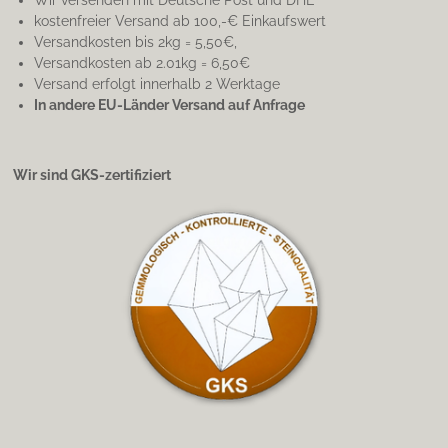
Wir versenden mit Deutsche Post und DHL
kostenfreier Versand ab 100,-€ Einkaufswert
Versandkosten bis 2kg = 5,50€,
Versandkosten ab 2.01kg = 6,50€
Versand erfolgt innerhalb 2 Werktage
In andere EU-Länder Versand auf Anfrage
Wir sind GKS-zertifiziert