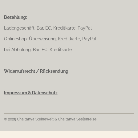
Bezahlung:
Ladengeschäft: Bar, EC, Kreditkarte, PayPal
Onlineshop: Überweisung, Kreditkarte, PayPal
bei Abholung: Bar, EC, Kreditkarte
Widerrufsrecht / Rücksendung
Impressum & Datenschutz
© 2025 Chaitanya Steinewelt & Chaitanya Seelenreise