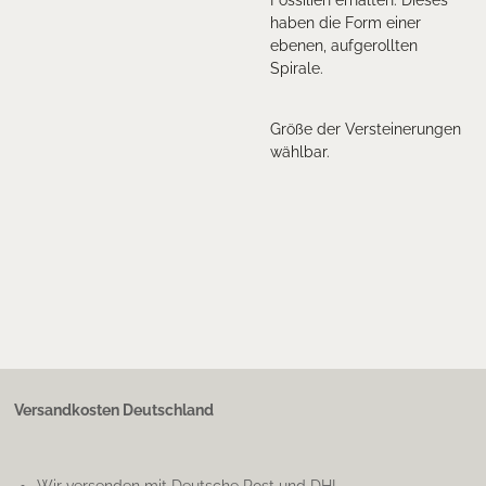
haben die Form einer
ebenen, aufgerollten
Spirale.
Größe der Versteinerungen
wählbar.
Versandkosten Deutschland