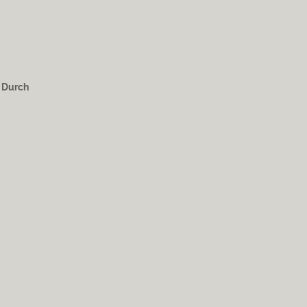
. Durch