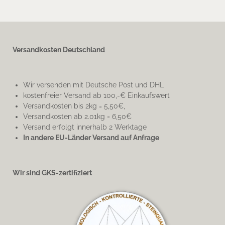
Versandkosten Deutschland
Wir versenden mit Deutsche Post und DHL
kostenfreier Versand ab 100,-€ Einkaufswert
Versandkosten bis 2kg = 5,50€,
Versandkosten ab 2.01kg = 6,50€
Versand erfolgt innerhalb 2 Werktage
In andere EU-Länder Versand auf Anfrage
Wir sind GKS-zertifiziert