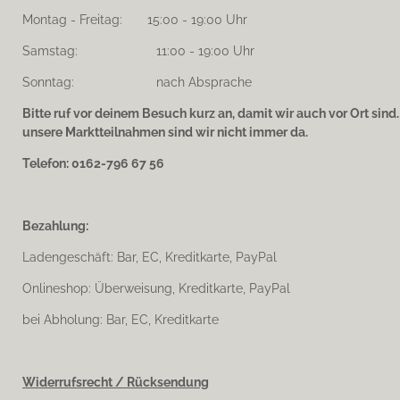
Montag - Freitag: 15:00 - 19:00 Uhr
Samstag: 11:00 - 19:00 Uhr
Sonntag: nach Absprache
Bitte ruf vor deinem Besuch kurz an, damit wir auch vor Ort sind
unsere Marktteilnahmen sind wir nicht immer da.
Telefon: 0162-796 67 56
Bezahlung:
Ladengeschäft: Bar, EC, Kreditkarte, PayPal
Onlineshop: Überweisung, Kreditkarte, PayPal
bei Abholung: Bar, EC, Kreditkarte
Widerrufsrecht / Rücksendung