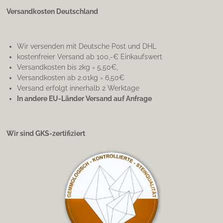
Versandkosten Deutschland
Wir versenden mit Deutsche Post und DHL
kostenfreier Versand ab 100,-€ Einkaufswert
Versandkosten bis 2kg = 5,50€,
Versandkosten ab 2.01kg = 6,50€
Versand erfolgt innerhalb 2 Werktage
In andere EU-Länder Versand auf Anfrage
Wir sind GKS-zertifiziert