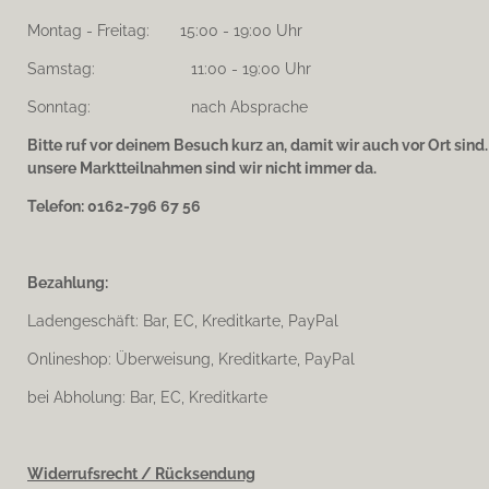
Montag - Freitag: 15:00 - 19:00 Uhr
Samstag: 11:00 - 19:00 Uhr
Sonntag: nach Absprache
Bitte ruf vor deinem Besuch kurz an, damit wir auch vor Ort sind
unsere Marktteilnahmen sind wir nicht immer da.
Telefon: 0162-796 67 56
Bezahlung:
Ladengeschäft: Bar, EC, Kreditkarte, PayPal
Onlineshop: Überweisung, Kreditkarte, PayPal
bei Abholung: Bar, EC, Kreditkarte
Widerrufsrecht / Rücksendung