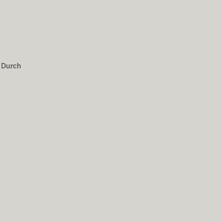
. Durch