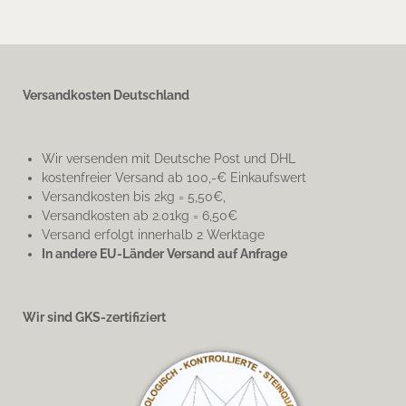
Versandkosten Deutschland
Wir versenden mit Deutsche Post und DHL
kostenfreier Versand ab 100,-€ Einkaufswert
Versandkosten bis 2kg = 5,50€,
Versandkosten ab 2.01kg = 6,50€
Versand erfolgt innerhalb 2 Werktage
In andere EU-Länder Versand auf Anfrage
Wir sind GKS-zertifiziert