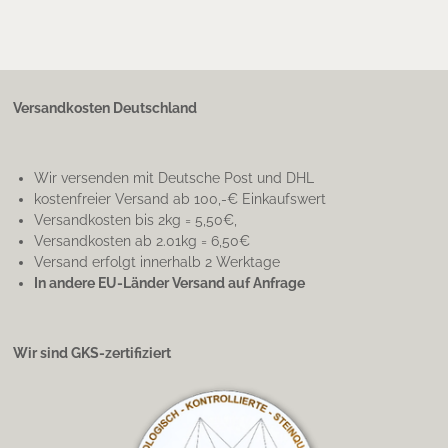
Versandkosten Deutschland
Wir versenden mit Deutsche Post und DHL
kostenfreier Versand ab 100,-€ Einkaufswert
Versandkosten bis 2kg = 5,50€,
Versandkosten ab 2.01kg = 6,50€
Versand erfolgt innerhalb 2 Werktage
In andere EU-Länder Versand auf Anfrage
Wir sind GKS-zertifiziert