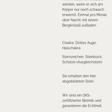
werden, wenn er sich am
Körper nur noch schwach
erwärmt. Einmal pro Monat
über Nacht mit einem
Bergkristall aufladen.
Chakra: Drittes Auge,
Halschakra
Sternzeichen: Steinbock,
Schütze (Ausgleichstein)
Sie erhalten den hier
abgebildeten Stein.
Wir sind ein GKS-
zertifizierter Betrieb und
garantieren die Echtheit.