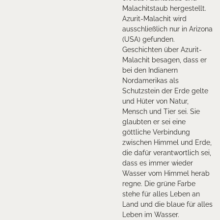
Malachitstaub hergestellt.
Azurit-Malachit wird
ausschließlich nur in Arizona
(USA) gefunden.
Geschichten über Azurit-
Malachit besagen, dass er
bei den Indianern
Nordamerikas als
Schutzstein der Erde gelte
und Hüter von Natur,
Mensch und Tier sei. Sie
glaubten er sei eine
göttliche Verbindung
zwischen Himmel und Erde,
die dafür verantwortlich sei,
dass es immer wieder
Wasser vom Himmel herab
regne. Die grüne Farbe
stehe für alles Leben an
Land und die blaue für alles
Leben im Wasser.