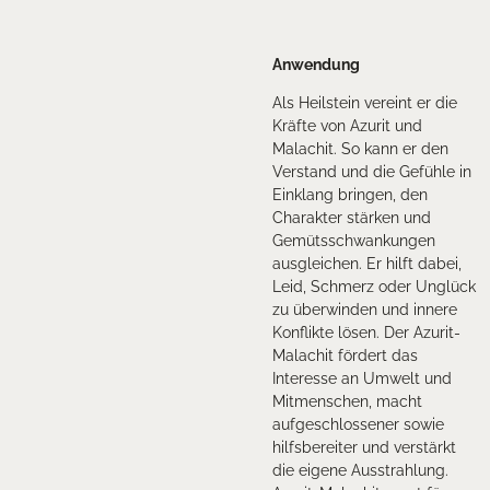
Anwendung
Als Heilstein vereint er die
Kräfte von Azurit und
Malachit. So kann er den
Verstand und die Gefühle in
Einklang bringen, den
Charakter stärken und
Gemütsschwankungen
ausgleichen. Er hilft dabei,
Leid, Schmerz oder Unglück
zu überwinden und innere
Konflikte lösen. Der Azurit-
Malachit fördert das
Interesse an Umwelt und
Mitmenschen, macht
aufgeschlossener sowie
hilfsbereiter und verstärkt
die eigene Ausstrahlung.