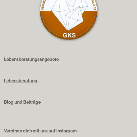
Lebensberatungsangebote
Lebensberatung
Blog und Beiträge
Verbinde dich mit uns auf Instagram