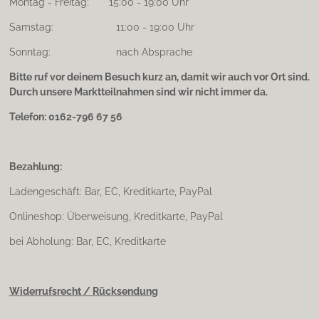
Montag - Freitag: 15:00 - 19:00 Uhr
Samstag: 11:00 - 19:00 Uhr
Sonntag: nach Absprache
Bitte ruf vor deinem Besuch kurz an, damit wir auch vor Ort sind.
Durch unsere Marktteilnahmen sind wir nicht immer da.
Telefon: 0162-796 67 56
Bezahlung:
Ladengeschäft: Bar, EC, Kreditkarte, PayPal
Onlineshop: Überweisung, Kreditkarte, PayPal
bei Abholung: Bar, EC, Kreditkarte
Widerrufsrecht / Rücksendung