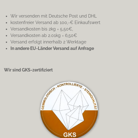
Wir versenden mit Deutsche Post und DHL
kostenfreier Versand ab 100,-€ Einkaufswert
Versandkosten bis 2kg = 5,50€,
Versandkosten ab 2.01kg = 6,50€
Versand erfolgt innerhalb 2 Werktage
In andere EU-Länder Versand auf Anfrage
Wir sind GKS-zertifiziert