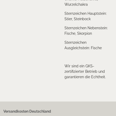
Wurzelchakra
Sternzeichen Hauptstein:
Stier, Steinbock
Sternzeichen Nebenstein:
Fische, Skorpion
Sternzeichen
Ausgleichstein: Fische
Wir sind ein GKS-
zertifizierter Betrieb und
garantieren die Echtheit.
Versandkosten Deutschland