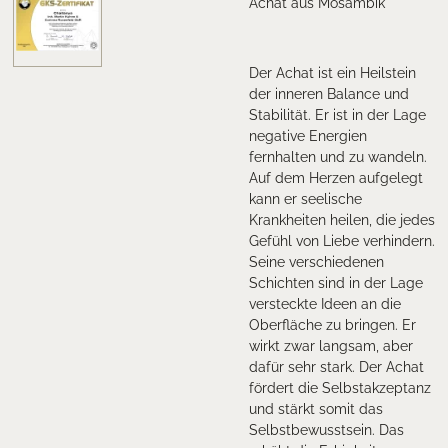
Achat aus Mosambik
Der Achat ist ein Heilstein
der inneren Balance und
Stabilität. Er ist in der Lage
negative Energien
fernhalten und zu wandeln.
Auf dem Herzen aufgelegt
kann er seelische
Krankheiten heilen, die jedes
Gefühl von Liebe verhindern.
Seine verschiedenen
Schichten sind in der Lage
versteckte Ideen an die
Oberfläche zu bringen. Er
wirkt zwar langsam, aber
dafür sehr stark. Der Achat
fördert die Selbstakzeptanz
und stärkt somit das
Selbstbewusstsein. Das