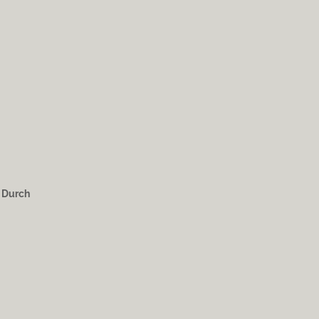
. Durch