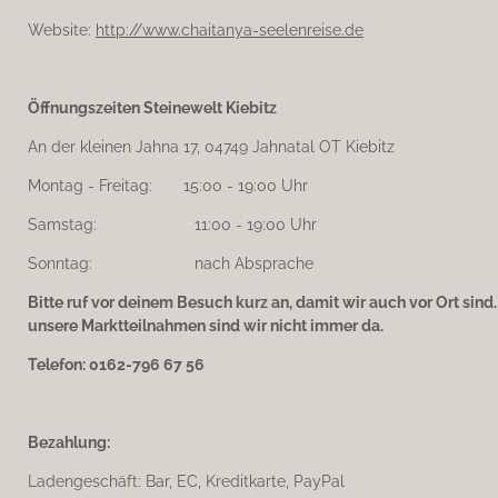
Website:
http://www.chaitanya-seelenreise.de
Öffnungszeiten Steinewelt Kiebitz
An der kleinen Jahna 17, 04749 Jahnatal OT Kiebitz
Montag - Freitag: 15:00 - 19:00 Uhr
Samstag: 11:00 - 19:00 Uhr
Sonntag: nach Absprache
Bitte ruf vor deinem Besuch kurz an, damit wir auch vor Ort sind
unsere Marktteilnahmen sind wir nicht immer da.
Telefon: 0162-796 67 56
Bezahlung:
Ladengeschäft: Bar, EC, Kreditkarte, PayPal