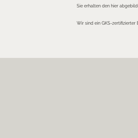
Sie erhalten den hier abgebild
Wir sind ein GKS-zertifizierter