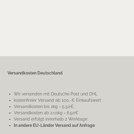
Versandkosten Deutschland
Wir versenden mit Deutsche Post und DHL
kostenfreier Versand ab 100,-€ Einkaufswert
Versandkosten bis 2kg = 5,50€,
Versandkosten ab 2.01kg = 6,50€
Versand erfolgt innerhalb 2 Werktage
In andere EU-Länder Versand auf Anfrage