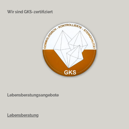
Wir sind GKS-zertifiziert
Lebensberatungsangebote
Lebensberatung