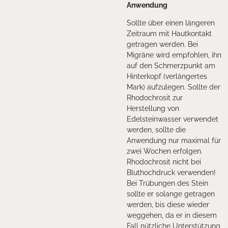
Anwendung
Sollte über einen längeren
Zeitraum mit Hautkontakt
getragen werden. Bei
Migräne wird empfohlen, ihn
auf den Schmerzpunkt am
Hinterkopf (verlängertes
Mark) aufzulegen. Sollte der
Rhodochrosit zur
Herstellung von
Edelsteinwasser verwendet
werden, sollte die
Anwendung nur maximal für
zwei Wochen erfolgen.
Rhodochrosit nicht bei
Bluthochdruck verwenden!
Bei Trübungen des Stein
sollte er solange getragen
werden, bis diese wieder
weggehen, da er in diesem
Fall nützliche Unterstützung