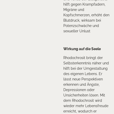
hilft gegen Krampfadern,
Migräne und
Kopfschmerzen, erhöht den
Blutdruck, wirksam bei
Potenzschwäche und
sexueller Unlust
Wirkung auf die Seele
Rhodochrosit bringt der
Selbsterkenntnis näher und
hilft bei der Umgestaltung
des eigenen Lebens. Er
lässt neue Perspektiven
erkennen und Ängste,
Depressionen oder
Unsicherheiten lösen. Mit
dem Rhodochrosit wird
wieder mehr Lebensfreude
erreicht, wodurch er