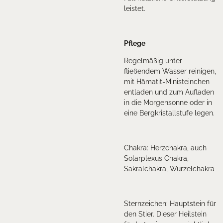
leistet.
Pflege
Regelmäßig unter
fließendem Wasser reinigen,
mit Hämatit-Ministeinchen
entladen und zum Aufladen
in die Morgensonne oder in
eine Bergkristallstufe legen.
Chakra: Herzchakra, auch
Solarplexus Chakra,
Sakralchakra, Wurzelchakra
Sternzeichen:
Hauptstein für
den Stier. Dieser Heilstein