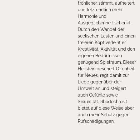
fröhlicher stimmt, aufheitert
und letztendlich mehr
Harmonie und
Ausgeglichenheit schenkt.
Durch den Wandel der
seelischen Lasten und einen
freieren Kopf verleiht er
Kreativität, Aktivität und den
eigenen Bedürfnissen
genügend Spielraum. Dieser
Heilstein beschert Offenheit
für Neues, regt damit zur
Liebe gegenüber der
Umwelt an und steigert
auch Gefühle sowie
Sexualität. Rhodochrosit
bietet auf diese Weise aber
auch mehr Schutz gegen
Rufschädigungen.