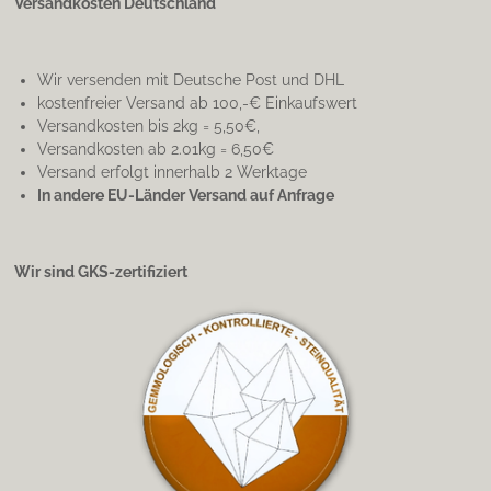
Versandkosten Deutschland
Wir versenden mit Deutsche Post und DHL
kostenfreier Versand ab 100,-€ Einkaufswert
Versandkosten bis 2kg = 5,50€,
Versandkosten ab 2.01kg = 6,50€
Versand erfolgt innerhalb 2 Werktage
In andere EU-Länder Versand auf Anfrage
Wir sind GKS-zertifiziert