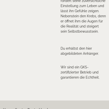
fördert seine zuversichtliche
Einstellung zum Leben und
lässt ihn Gefühle zeigen.
Nebenstein den Krebs, denn
er öffnet ihm die Augen für
die Realität und steigert
sein Selbstbewusstsein.
Du erhältst den hier
abgebildeten Anhänger.
Wir sind ein GKS-
zertifizierter Betrieb und
garantieren die Echtheit.