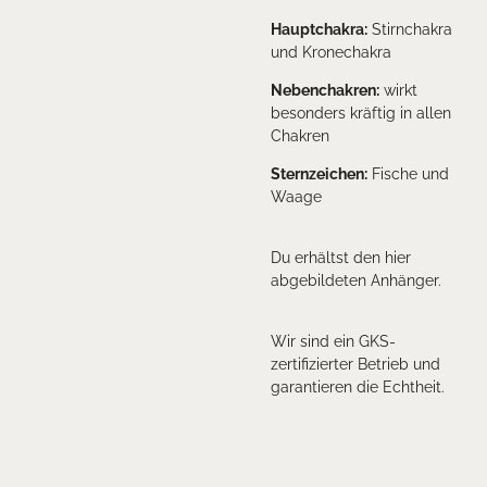
Hauptchakra:
Stirnchakra
und Kronechakra
Nebenchakren:
wirkt
besonders kräftig in allen
Chakren
Sternzeichen:
Fische und
Waage
Du erhältst den hier
abgebildeten Anhänger.
Wir sind ein GKS-
zertifizierter Betrieb und
garantieren die Echtheit.