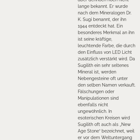
lange bekannt. Er wurde
nach dem Mineralogen Dr.
K. Sugi benannt, der ihn
1944 entdeckt hat. Ein
besonderes Merkmal an ihn
ist seine kräftige,
leuchtende Farbe, die durch
den Einfluss von LED Licht
zusätzlich verstärkt wird. Da
Sugilith ein sehr seltenes
Mineral ist, werden
Nebengesteine oft unter
den selben Namen verkauft.
Fälschungen oder
Manipulationen sind
ebenfalls nicht
ungewöhnlich. In
esoterischen Kreisen wird
Sugilith oft auch als „New
Age Stone“ bezeichnet, weil
er vor dem Weltuntergang