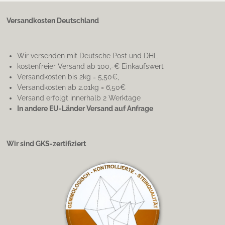
Versandkosten Deutschland
Wir versenden mit Deutsche Post und DHL
kostenfreier Versand ab 100,-€ Einkaufswert
Versandkosten bis 2kg = 5,50€,
Versandkosten ab 2.01kg = 6,50€
Versand erfolgt innerhalb 2 Werktage
In andere EU-Länder Versand auf Anfrage
Wir sind GKS-zertifiziert