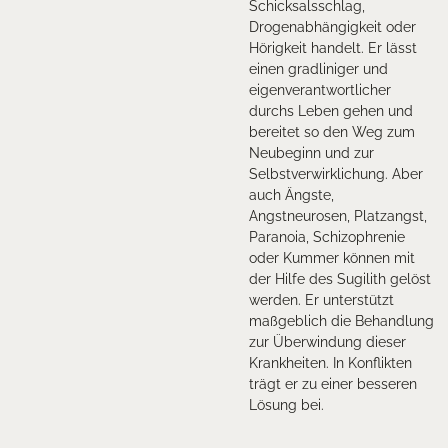
Schicksalsschlag,
Drogenabhängigkeit oder
Hörigkeit handelt. Er lässt
einen gradliniger und
eigenverantwortlicher
durchs Leben gehen und
bereitet so den Weg zum
Neubeginn und zur
Selbstverwirklichung. Aber
auch Ängste,
Angstneurosen, Platzangst,
Paranoia, Schizophrenie
oder Kummer können mit
der Hilfe des Sugilith gelöst
werden. Er unterstützt
maßgeblich die Behandlung
zur Überwindung dieser
Krankheiten. In Konflikten
trägt er zu einer besseren
Lösung bei.