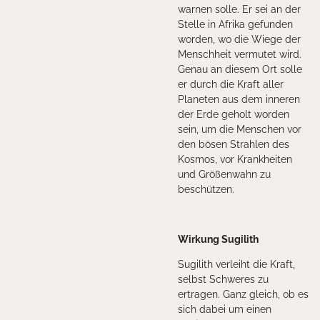
warnen solle. Er sei an der
Stelle in Afrika gefunden
worden, wo die Wiege der
Menschheit vermutet wird.
Genau an diesem Ort solle
er durch die Kraft aller
Planeten aus dem inneren
der Erde geholt worden
sein, um die Menschen vor
den bösen Strahlen des
Kosmos, vor Krankheiten
und Größenwahn zu
beschützen.
Wirkung Sugilith
Sugilith verleiht die Kraft,
selbst Schweres zu
ertragen. Ganz gleich, ob es
sich dabei um einen