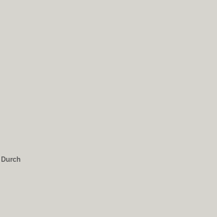
. Durch