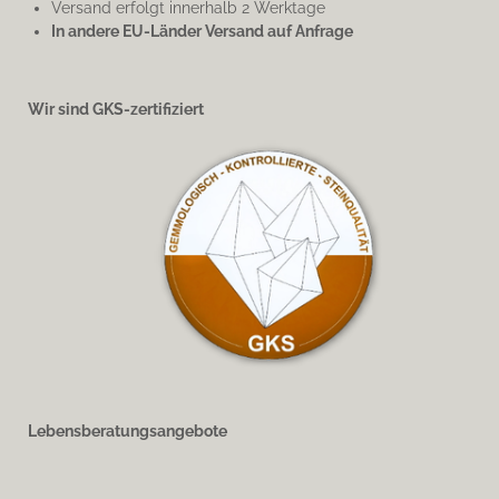
Versand erfolgt innerhalb 2 Werktage
In andere EU-Länder Versand auf Anfrage
Wir sind GKS-zertifiziert
Lebensberatungsangebote