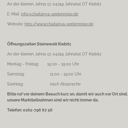
An der kleinen Jahna 17, 04749 Jahnatal OT Kiebitz
E-Mail:
info@chaitanya-seelenreise.de
Website:
http://www.chaitanya-seelenreise.de
Öffnungszeiten Steinewelt Kiebitz
An der kleinen Jahna 17, 04749 Jahnatal OT Kiebitz
Montag - Freitag: 15:00 - 19:00 Uhr
Samstag: 11:00 - 19:00 Uhr
Sonntag: nach Absprache
Bitte ruf vor deinem Besuch kurz an, damit wir auch vor Ort sind
unsere Marktteilnahmen sind wir nicht immer da.
Telefon: 0162-796 67 56