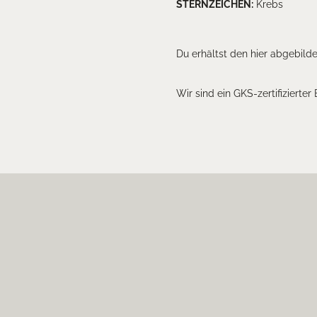
STERNZEICHEN:
Krebs
Du erhältst den hier abgebild
Wir sind ein GKS-zertifizierter