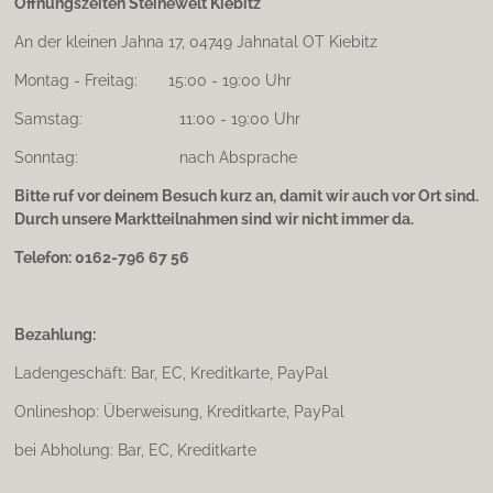
Öffnungszeiten Steinewelt Kiebitz
An der kleinen Jahna 17, 04749 Jahnatal OT Kiebitz
Montag - Freitag: 15:00 - 19:00 Uhr
Samstag: 11:00 - 19:00 Uhr
Sonntag: nach Absprache
Bitte ruf vor deinem Besuch kurz an, damit wir auch vor Ort sind.
Durch unsere Marktteilnahmen sind wir nicht immer da.
Telefon: 0162-796 67 56
Bezahlung:
Ladengeschäft: Bar, EC, Kreditkarte, PayPal
Onlineshop: Überweisung, Kreditkarte, PayPal
bei Abholung: Bar, EC, Kreditkarte