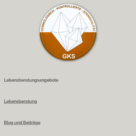
Lebensberatungsangebote
Lebensberatung
Blog und Beiträge