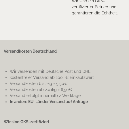
Wir sind ein GKS-
zertifizierter Betrieb und
garantieren die Echtheit.
Versandkosten Deutschland
Wir versenden mit Deutsche Post und DHL
kostenfreier Versand ab 100,-€ Einkaufswert
Versandkosten bis 2kg = 5,50€,
Versandkosten ab 2.01kg = 6,50€
Versand erfolgt innerhalb 2 Werktage
In andere EU-Länder Versand auf Anfrage
Wir sind GKS-zertifiziert