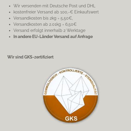
Wir versenden mit Deutsche Post und DHL
kostenfreier Versand ab 100,-€ Einkaufswert
Versandkosten bis 2kg = 5,50€,
Versandkosten ab 2.01kg = 6,50€
Versand erfolgt innerhalb 2 Werktage
In andere EU-Länder Versand auf Anfrage
Wir sind GKS-zertifiziert