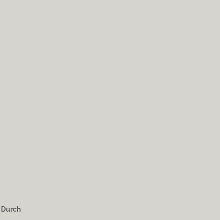
. Durch