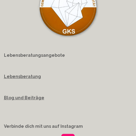
Lebensberatungsangebote
Lebensberatung
Blog und Beiträge
Verbinde dich mit uns auf Instagram