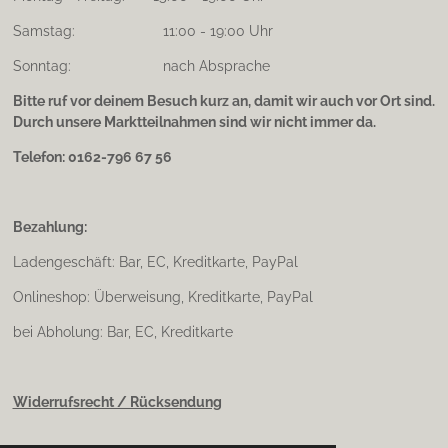
Samstag: 11:00 - 19:00 Uhr
Sonntag: nach Absprache
Bitte ruf vor deinem Besuch kurz an, damit wir auch vor Ort sind.
Durch unsere Marktteilnahmen sind wir nicht immer da.
Telefon: 0162-796 67 56
Bezahlung:
Ladengeschäft: Bar, EC, Kreditkarte, PayPal
Onlineshop: Überweisung, Kreditkarte, PayPal
bei Abholung: Bar, EC, Kreditkarte
Widerrufsrecht / Rücksendung