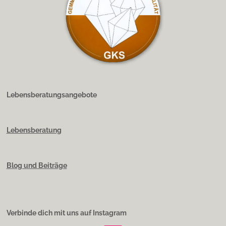
Lebensberatungsangebote
Lebensberatung
Blog und Beiträge
Verbinde dich mit uns auf Instagram