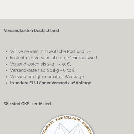
Versandkosten Deutschland
Wir versenden mit Deutsche Post und DHL
kostenfreier Versand ab 100,-€ Einkaufswert
Versandkosten bis 2kg = 5,50€,
Versandkosten ab 2.01kg = 6,50€
Versand erfolgt innerhalb 2 Werktage
In andere EU-Länder Versand auf Anfrage
Wir sind GKS-zertifiziert