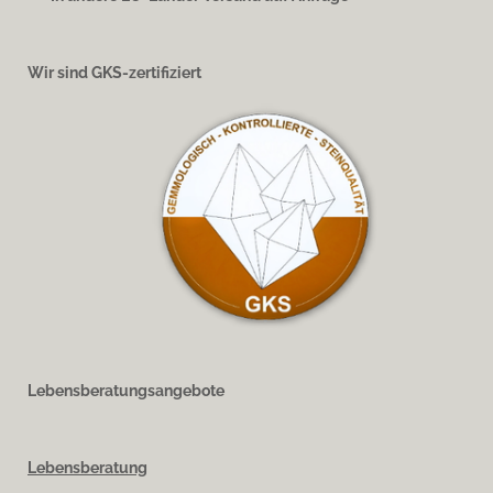
Wir sind GKS-zertifiziert
Lebensberatungsangebote
Lebensberatung