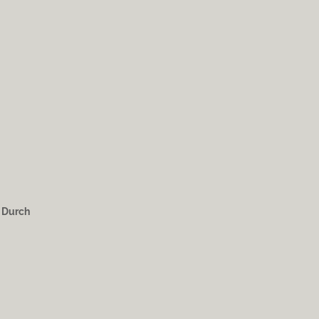
. Durch