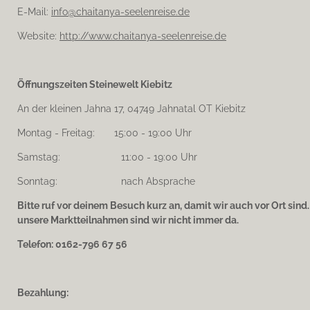
E-Mail:
info@chaitanya-seelenreise.de
Website:
http://www.chaitanya-seelenreise.de
Öffnungszeiten Steinewelt Kiebitz
An der kleinen Jahna 17, 04749 Jahnatal OT Kiebitz
Montag - Freitag: 15:00 - 19:00 Uhr
Samstag: 11:00 - 19:00 Uhr
Sonntag: nach Absprache
Bitte ruf vor deinem Besuch kurz an, damit wir auch vor Ort sind
unsere Marktteilnahmen sind wir nicht immer da.
Telefon: 0162-796 67 56
Bezahlung: