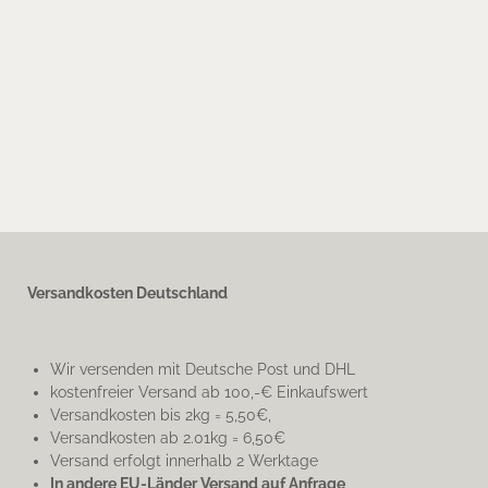
Versandkosten Deutschland
Wir versenden mit Deutsche Post und DHL
kostenfreier Versand ab 100,-€ Einkaufswert
Versandkosten bis 2kg = 5,50€,
Versandkosten ab 2.01kg = 6,50€
Versand erfolgt innerhalb 2 Werktage
In andere EU-Länder Versand auf Anfrage