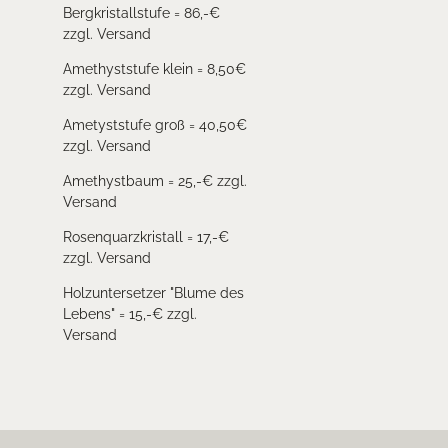
Bergkristallstufe = 86,-€
zzgl. Versand
Amethyststufe klein = 8,50€
zzgl. Versand
Ametyststufe groß = 40,50€
zzgl. Versand
Amethystbaum = 25,-€ zzgl.
Versand
Rosenquarzkristall = 17,-€
zzgl. Versand
Holzuntersetzer "Blume des
Lebens" = 15,-€ zzgl.
Versand