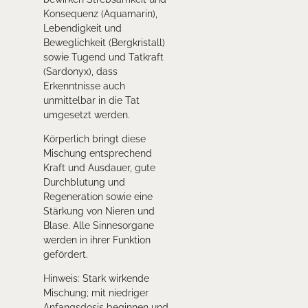
Konsequenz (Aquamarin),
Lebendigkeit und
Beweglichkeit (Bergkristall)
sowie Tugend und Tatkraft
(Sardonyx), dass
Erkenntnisse auch
unmittelbar in die Tat
umgesetzt werden.
Körperlich bringt diese
Mischung entsprechend
Kraft und Ausdauer, gute
Durchblutung und
Regeneration sowie eine
Stärkung von Nieren und
Blase. Alle Sinnesorgane
werden in ihrer Funktion
gefördert.
Hinweis: Stark wirkende
Mischung; mit niedriger
Anfangsdosis beginnen und