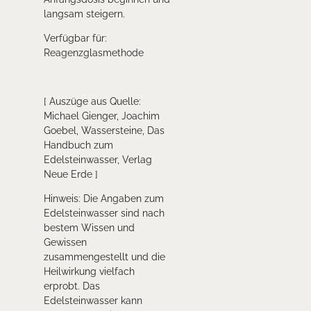
langsam steigern.
Verfügbar für:
Reagenzglasmethode
[ Auszüge aus Quelle:
Michael Gienger, Joachim
Goebel, Wassersteine, Das
Handbuch zum
Edelsteinwasser, Verlag
Neue Erde ]
Hinweis: Die Angaben zum
Edelsteinwasser sind nach
bestem Wissen und
Gewissen
zusammengestellt und die
Heilwirkung vielfach
erprobt. Das
Edelsteinwasser kann