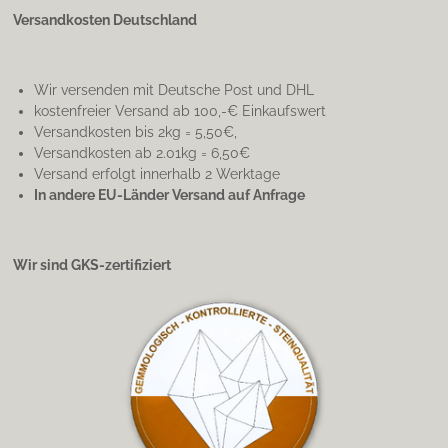
Versandkosten Deutschland
Wir versenden mit Deutsche Post und DHL
kostenfreier Versand ab 100,-€ Einkaufswert
Versandkosten bis 2kg = 5,50€,
Versandkosten ab 2.01kg = 6,50€
Versand erfolgt innerhalb 2 Werktage
In andere EU-Länder Versand auf Anfrage
Wir sind GKS-zertifiziert