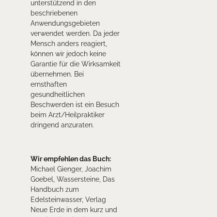
unterstützend in den
beschriebenen
Anwendungsgebieten
verwendet werden. Da jeder
Mensch anders reagiert,
können wir jedoch keine
Garantie für die Wirksamkeit
übernehmen. Bei
ernsthaften
gesundheitlichen
Beschwerden ist ein Besuch
beim Arzt/Heilpraktiker
dringend anzuraten.
Wir empfehlen das Buch:
Michael Gienger, Joachim
Goebel, Wassersteine, Das
Handbuch zum
Edelsteinwasser, Verlag
Neue Erde in dem kurz und