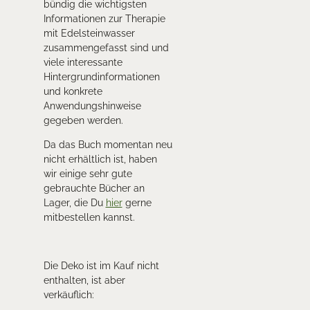
bündig die wichtigsten
Informationen zur Therapie
mit Edelsteinwasser
zusammengefasst sind und
viele interessante
Hintergrundinformationen
und konkrete
Anwendungshinweise
gegeben werden.
Da das Buch momentan neu
nicht erhältlich ist, haben
wir einige sehr gute
gebrauchte Bücher an
Lager, die Du
hier
gerne
mitbestellen kannst.
Die Deko ist im Kauf nicht
enthalten, ist aber
verkäuflich: