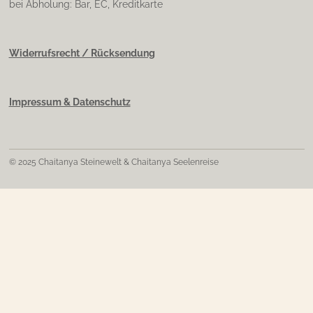
bei Abholung: Bar, EC, Kreditkarte
Widerrufsrecht / Rücksendung
Impressum & Datenschutz
© 2025 Chaitanya Steinewelt & Chaitanya Seelenreise