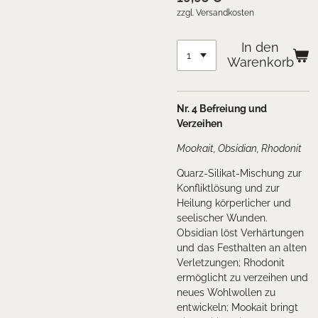
zzgl. Versandkosten
In den
Warenkorb
Nr. 4 Befreiung und
Verzeihen
Mookait, Obsidian, Rhodonit
Quarz-Silikat-Mischung zur
Konfliktlösung und zur
Heilung körperlicher und
seelischer Wunden.
Obsidian löst Verhärtungen
und das Festhalten an alten
Verletzungen; Rhodonit
ermöglicht zu verzeihen und
neues Wohlwollen zu
entwickeln; Mookait bringt