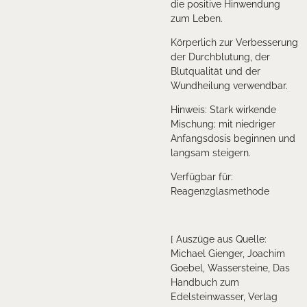
die positive Hinwendung
zum Leben.
Körperlich zur Verbesserung
der Durchblutung, der
Blutqualität und der
Wundheilung verwendbar.
Hinweis: Stark wirkende
Mischung; mit niedriger
Anfangsdosis beginnen und
langsam steigern.
Verfügbar für:
Reagenzglasmethode
[ Auszüge aus Quelle:
Michael Gienger, Joachim
Goebel, Wassersteine, Das
Handbuch zum
Edelsteinwasser, Verlag