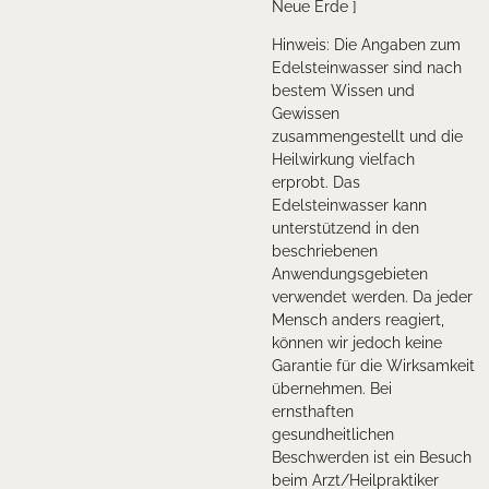
Neue Erde ]
Hinweis: Die Angaben zum
Edelsteinwasser sind nach
bestem Wissen und
Gewissen
zusammengestellt und die
Heilwirkung vielfach
erprobt. Das
Edelsteinwasser kann
unterstützend in den
beschriebenen
Anwendungsgebieten
verwendet werden. Da jeder
Mensch anders reagiert,
können wir jedoch keine
Garantie für die Wirksamkeit
übernehmen. Bei
ernsthaften
gesundheitlichen
Beschwerden ist ein Besuch
beim Arzt/Heilpraktiker