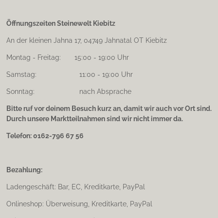
Öffnungszeiten Steinewelt Kiebitz
An der kleinen Jahna 17, 04749 Jahnatal OT Kiebitz
Montag - Freitag: 15:00 - 19:00 Uhr
Samstag: 11:00 - 19:00 Uhr
Sonntag: nach Absprache
Bitte ruf vor deinem Besuch kurz an, damit wir auch vor Ort sind.
Durch unsere Marktteilnahmen sind wir nicht immer da.
Telefon: 0162-796 67 56
Bezahlung:
Ladengeschäft: Bar, EC, Kreditkarte, PayPal
Onlineshop: Überweisung, Kreditkarte, PayPal