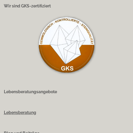
Wir sind GKS-zertifiziert
Lebensberatungsangebote
Lebensberatung