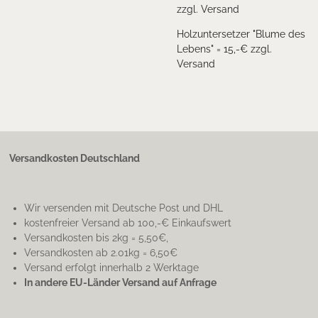
zzgl. Versand
Holzuntersetzer "Blume des
Lebens" = 15,-€ zzgl.
Versand
Versandkosten Deutschland
Wir versenden mit Deutsche Post und DHL
kostenfreier Versand ab 100,-€ Einkaufswert
Versandkosten bis 2kg = 5,50€,
Versandkosten ab 2.01kg = 6,50€
Versand erfolgt innerhalb 2 Werktage
In andere EU-Länder Versand auf Anfrage