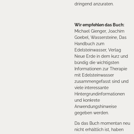
dringend anzuraten.
Wir empfehlen das Buch:
Michael Gienger, Joachim
Goebel, Wassersteine, Das
Handbuch zum
Edelsteinwasser, Verlag
Neue Erde in dem kurz und
bündig die wichtigsten
Informationen zur Therapie
mit Edelsteinwasser
zusammengefasst sind und
viele interessante
Hintergrundinformationen
und konkrete
Anwendungshinweise
gegeben werden.
Da das Buch momentan neu
nicht erhältlich ist, haben