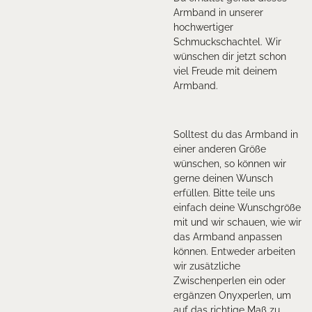
Armband in unserer
hochwertiger
Schmuckschachtel. Wir
wünschen dir jetzt schon
viel Freude mit deinem
Armband.
Solltest du das Armband in
einer anderen Größe
wünschen, so können wir
gerne deinen Wunsch
erfüllen. Bitte teile uns
einfach deine Wunschgröße
mit und wir schauen, wie wir
das Armband anpassen
können. Entweder arbeiten
wir zusätzliche
Zwischenperlen ein oder
ergänzen Onyxperlen, um
auf das richtige Maß zu