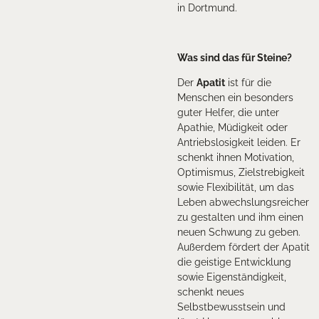
in Dortmund.
Was sind das für Steine?
Der
Apatit
ist für die
Menschen ein besonders
guter Helfer, die unter
Apathie, Müdigkeit oder
Antriebslosigkeit leiden. Er
schenkt ihnen Motivation,
Optimismus, Zielstrebigkeit
sowie Flexibilität, um das
Leben abwechslungsreicher
zu gestalten und ihm einen
neuen Schwung zu geben.
Außerdem fördert der Apatit
die geistige Entwicklung
sowie Eigenständigkeit,
schenkt neues
Selbstbewusstsein und