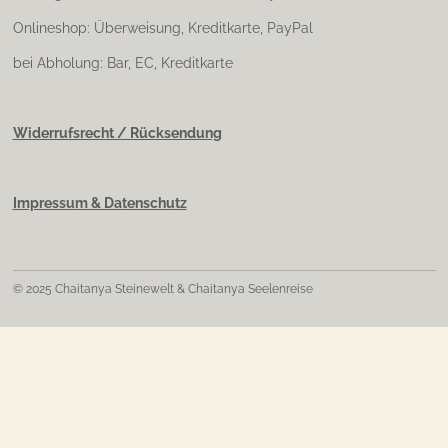
Onlineshop: Überweisung, Kreditkarte, PayPal
bei Abholung: Bar, EC, Kreditkarte
Widerrufsrecht / Rücksendung
Impressum & Datenschutz
© 2025 Chaitanya Steinewelt & Chaitanya Seelenreise