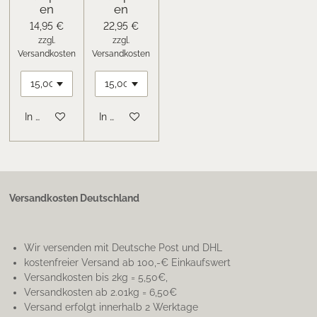
en
en
14,95 €
22,95 €
zzgl.
zzgl.
Versandkosten
Versandkosten
In den Warenkorb
In den Warenkorb
Versandkosten Deutschland
Wir versenden mit Deutsche Post und DHL
kostenfreier Versand ab 100,-€ Einkaufswert
Versandkosten bis 2kg = 5,50€,
Versandkosten ab 2.01kg = 6,50€
Versand erfolgt innerhalb 2 Werktage