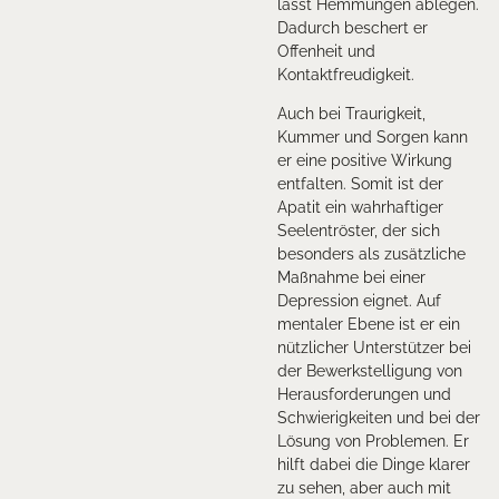
lässt Hemmungen ablegen.
Dadurch beschert er
Offenheit und
Kontaktfreudigkeit.
Auch bei Traurigkeit,
Kummer und Sorgen kann
er eine positive Wirkung
entfalten. Somit ist der
Apatit ein wahrhaftiger
Seelentröster, der sich
besonders als zusätzliche
Maßnahme bei einer
Depression eignet. Auf
mentaler Ebene ist er ein
nützlicher Unterstützer bei
der Bewerkstelligung von
Herausforderungen und
Schwierigkeiten und bei der
Lösung von Problemen. Er
hilft dabei die Dinge klarer
zu sehen, aber auch mit