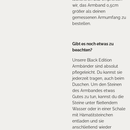
wir, das Armband 0,5cm
größer als deinen
gemessenen Armumfang zu
bestellen.
Gibt es noch etwas zu
beachten?
Unsere Black Edition
Armbänder sind absolut
pflegeleicht. Du kannst sie
jederzeit tragen, auch beim
Duschen. Um den Steinen
des Armbandes etwas
Gutes zu tun, kannst du die
Steine unter fließendem
Wasser oder in einer Schale
mit Hämatitsteinchen
entladen und sie
anschließend wieder