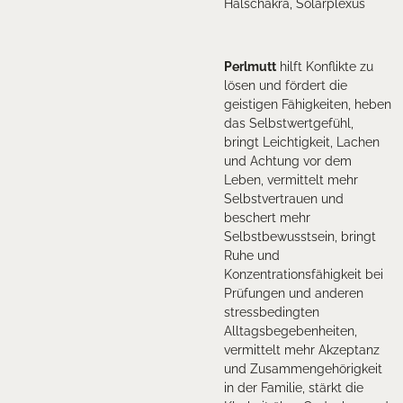
Halschakra, Solarplexus
Perlmutt
hilft Konflikte zu
lösen und fördert die
geistigen Fähigkeiten, heben
das Selbstwertgefühl,
bringt Leichtigkeit, Lachen
und Achtung vor dem
Leben, vermittelt mehr
Selbstvertrauen und
beschert mehr
Selbstbewusstsein, bringt
Ruhe und
Konzentrationsfähigkeit bei
Prüfungen und anderen
stressbedingten
Alltagsbegebenheiten,
vermittelt mehr Akzeptanz
und Zusammengehörigkeit
in der Familie, stärkt die