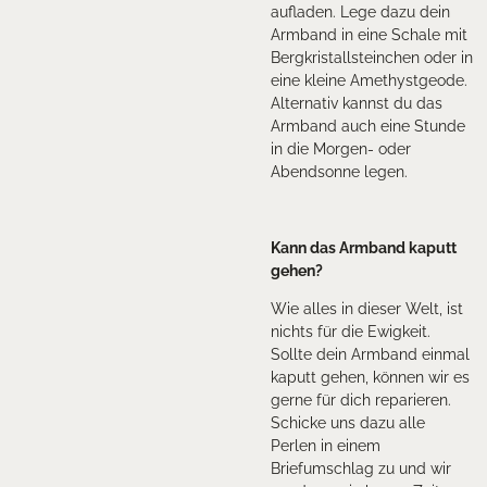
aufladen. Lege dazu dein
Armband in eine Schale mit
Bergkristallsteinchen oder in
eine kleine Amethystgeode.
Alternativ kannst du das
Armband auch eine Stunde
in die Morgen- oder
Abendsonne legen.
Kann das Armband kaputt
gehen?
Wie alles in dieser Welt, ist
nichts für die Ewigkeit.
Sollte dein Armband einmal
kaputt gehen, können wir es
gerne für dich reparieren.
Schicke uns dazu alle
Perlen in einem
Briefumschlag zu und wir