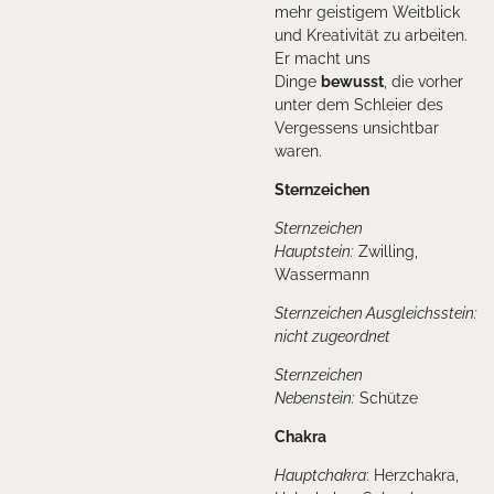
mehr geistigem Weitblick
und Kreativität zu arbeiten.
Er macht uns
Dinge
bewusst
, die vorher
unter dem Schleier des
Vergessens unsichtbar
waren.
Sternzeichen
Sternzeichen
Hauptstein:
Zwilling,
Wassermann
Sternzeichen Ausgleichsstein:
nicht zugeordnet
Sternzeichen
Nebenstein:
Schütze
Chakra
Hauptchakra
:
Herzchakra,