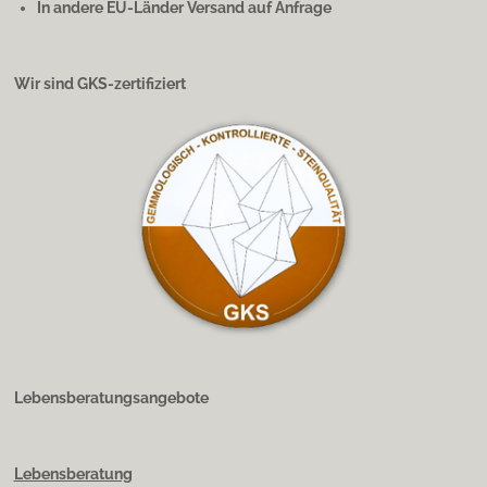
In andere EU-Länder Versand auf Anfrage
Wir sind GKS-zertifiziert
Lebensberatungsangebote
Lebensberatung