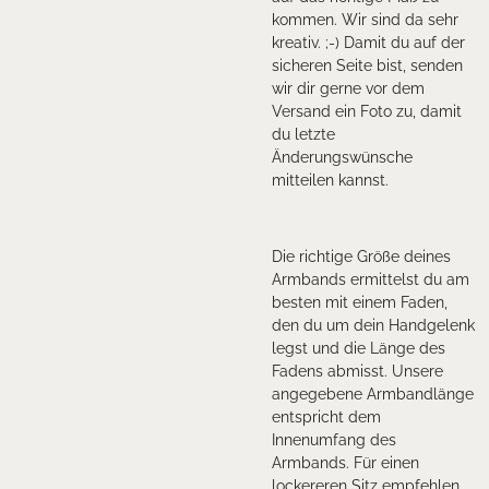
kommen. Wir sind da sehr
kreativ. ;-) Damit du auf der
sicheren Seite bist, senden
wir dir gerne vor dem
Versand ein Foto zu, damit
du letzte
Änderungswünsche
mitteilen kannst.
Die richtige Größe deines
Armbands ermittelst du am
besten mit einem Faden,
den du um dein Handgelenk
legst und die Länge des
Fadens abmisst. Unsere
angegebene Armbandlänge
entspricht dem
Innenumfang des
Armbands. Für einen
lockereren Sitz empfehlen