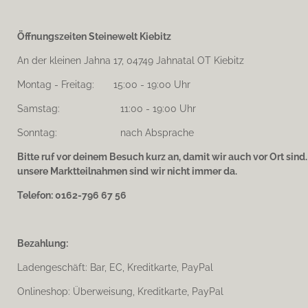
Öffnungszeiten Steinewelt Kiebitz
An der kleinen Jahna 17, 04749 Jahnatal OT Kiebitz
Montag - Freitag: 15:00 - 19:00 Uhr
Samstag: 11:00 - 19:00 Uhr
Sonntag: nach Absprache
Bitte ruf vor deinem Besuch kurz an, damit wir auch vor Ort sind
unsere Marktteilnahmen sind wir nicht immer da.
Telefon: 0162-796 67 56
Bezahlung:
Ladengeschäft: Bar, EC, Kreditkarte, PayPal
Onlineshop: Überweisung, Kreditkarte, PayPal