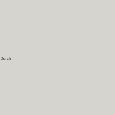
. Durch