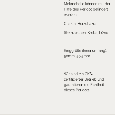
Melancholie können mit der
Hilfe des Peridot gelindert
werden.
Chakra: Herzchakra
Sternzeichen: Krebs, Löwe
Ringgröße (Innenumfang):
58mm, 59.5mm
Wir sind ein GKS-
zertifizierter Betrieb und
garantieren die Echtheit
dieses Peridots.