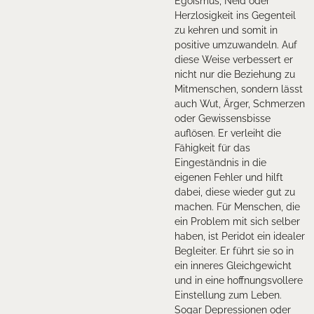
Egoismus, Neid oder
Herzlosigkeit ins Gegenteil
zu kehren und somit in
positive umzuwandeln. Auf
diese Weise verbessert er
nicht nur die Beziehung zu
Mitmenschen, sondern lässt
auch Wut, Ärger, Schmerzen
oder Gewissensbisse
auflösen. Er verleiht die
Fähigkeit für das
Eingeständnis in die
eigenen Fehler und hilft
dabei, diese wieder gut zu
machen. Für Menschen, die
ein Problem mit sich selber
haben, ist Peridot ein idealer
Begleiter. Er führt sie so in
ein inneres Gleichgewicht
und in eine hoffnungsvollere
Einstellung zum Leben.
Sogar Depressionen oder