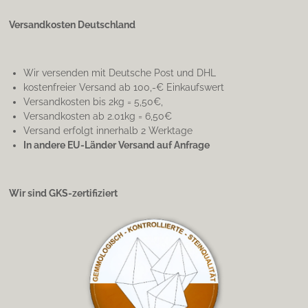
Versandkosten Deutschland
Wir versenden mit Deutsche Post und DHL
kostenfreier Versand ab 100,-€ Einkaufswert
Versandkosten bis 2kg = 5,50€,
Versandkosten ab 2.01kg = 6,50€
Versand erfolgt innerhalb 2 Werktage
In andere EU-Länder Versand auf Anfrage
Wir sind GKS-zertifiziert