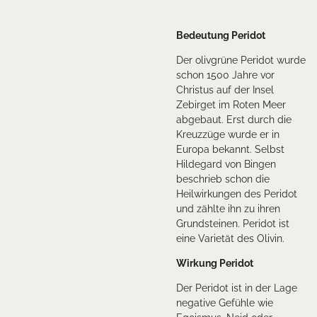
Bedeutung Peridot
Der olivgrüne Peridot wurde
schon 1500 Jahre vor
Christus auf der Insel
Zebirget im Roten Meer
abgebaut. Erst durch die
Kreuzzüge wurde er in
Europa bekannt. Selbst
Hildegard von Bingen
beschrieb schon die
Heilwirkungen des Peridot
und zählte ihn zu ihren
Grundsteinen. Peridot ist
eine Varietät des Olivin.
Wirkung Peridot
Der Peridot ist in der Lage
negative Gefühle wie