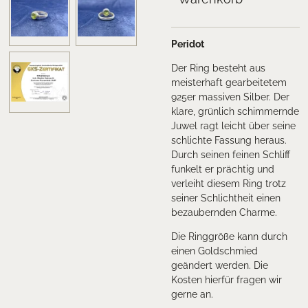
Peridot
Der Ring besteht aus
meisterhaft gearbeitetem
925er massiven Silber. Der
klare, grünlich schimmernde
Juwel ragt leicht über seine
schlichte Fassung heraus.
Durch seinen feinen Schliff
funkelt er prächtig und
verleiht diesem Ring trotz
seiner Schlichtheit einen
bezaubernden Charme.
Die Ringgröße kann durch
einen Goldschmied
geändert werden. Die
Kosten hierfür fragen wir
gerne an.