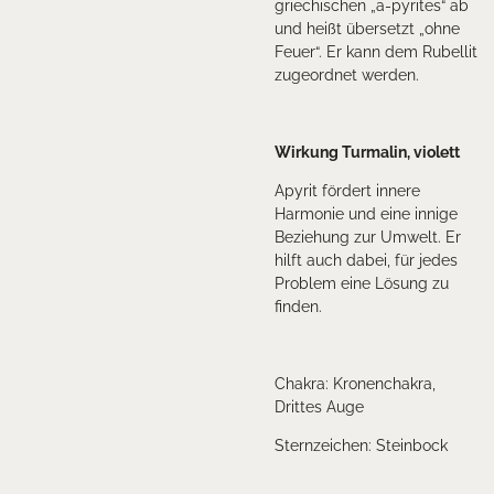
griechischen „a-pyrites“ ab
und heißt übersetzt „ohne
Feuer“. Er kann dem Rubellit
zugeordnet werden.
Wirkung Turmalin, violett
Apyrit fördert innere
Harmonie und eine innige
Beziehung zur Umwelt. Er
hilft auch dabei, für jedes
Problem eine Lösung zu
finden.
Chakra: Kronenchakra,
Drittes Auge
Sternzeichen: Steinbock