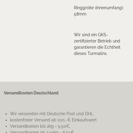
Ringgröße (Innenumfang):
58mm
Wir sind ein GKS-
zertifizierter Betrieb und
garantieren die Echtheit
dieses Turmalins.
Versandkosten Deutschland
Wir versenden mit Deutsche Post und DHL
kostenfreier Versand ab 100,-€ Einkaufswert
Versandkosten bis 2kg = 5,50€,
Versandkosten ab 2.01kg = 6,50€