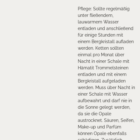
Pflege: Sollte regelmäßig
unter fließendem,
lauwarmem Wasser
entladen und anschließend
für einige Stunden mit
einem Bergkristall aufladen
werden. Ketten sollten
einmal pro Monat über
Nacht in einer Schale mit
Hämatit Trommelsteinen
entladen und mit einem
Bergkristall aufgeladen
werden. Muss über Nacht in
einer Schale mit Wasser
aufbewahrt und darf nie in
die Sonne gelegt werden,
da sie die Opale
austrocknet. Säuren, Seifen,
Make-up und Parfüm
können Opale ebenfalls