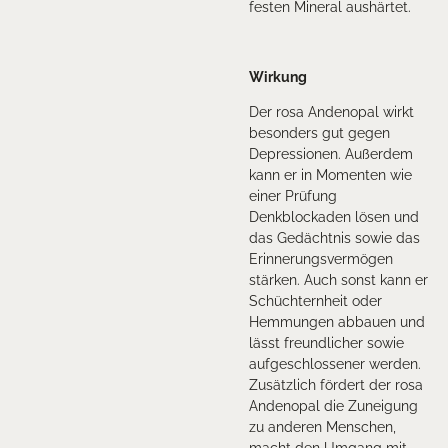
festen Mineral aushärtet.
Wirkung
Der rosa Andenopal wirkt
besonders gut gegen
Depressionen. Außerdem
kann er in Momenten wie
einer Prüfung
Denkblockaden lösen und
das Gedächtnis sowie das
Erinnerungsvermögen
stärken. Auch sonst kann er
Schüchternheit oder
Hemmungen abbauen und
lässt freundlicher sowie
aufgeschlossener werden.
Zusätzlich fördert der rosa
Andenopal die Zuneigung
zu anderen Menschen,