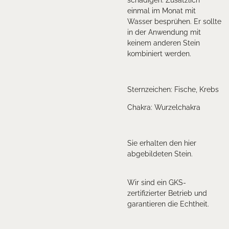
schädigen. Zusätzlich
einmal im Monat mit
Wasser besprühen. Er sollte
in der Anwendung mit
keinem anderen Stein
kombiniert werden.
Sternzeichen: Fische, Krebs
Chakra: Wurzelchakra
Sie erhalten den hier
abgebildeten Stein.
Wir sind ein GKS-
zertifizierter Betrieb und
garantieren die Echtheit.