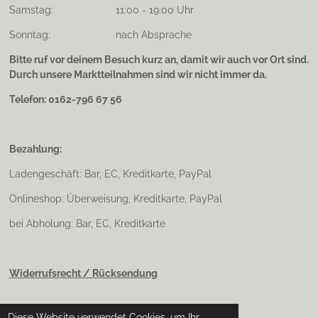
Samstag: 11:00 - 19:00 Uhr
Sonntag: nach Absprache
Bitte ruf vor deinem Besuch kurz an, damit wir auch vor Ort sind.
Durch unsere Marktteilnahmen sind wir nicht immer da.
Telefon: 0162-796 67 56
Bezahlung:
Ladengeschäft: Bar, EC, Kreditkarte, PayPal
Onlineshop: Überweisung, Kreditkarte, PayPal
bei Abholung: Bar, EC, Kreditkarte
Widerrufsrecht / Rücksendung
Diese Website verwendet Cookies, um Ihr