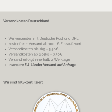
Versandkosten Deutschland
Wir versenden mit Deutsche Post und DHL
kostenfreier Versand ab 100,-€ Einkaufswert
Versandkosten bis 2kg = 5,50€,
Versandkosten ab 2.01kg = 6,50€
Versand erfolgt innerhalb 2 Werktage
In andere EU-Länder Versand auf Anfrage
Wir sind GKS-zertifiziert