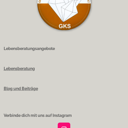
Lebensberatungsangebote
Lebensberatung
Blog und Beiträge
Verbinde dich mit uns auf Instagram